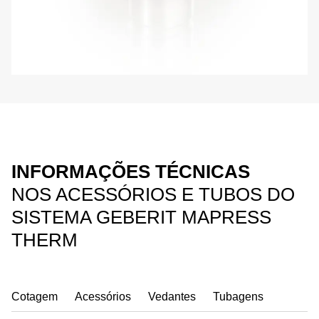
INFORMAÇÕES TÉCNICAS
NOS ACESSÓRIOS E TUBOS DO
SISTEMA GEBERIT MAPRESS
THERM
Cotagem
Acessórios
Vedantes
Tubagens