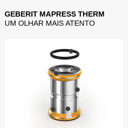
GEBERIT MAPRESS THERM
UM OLHAR MAIS ATENTO