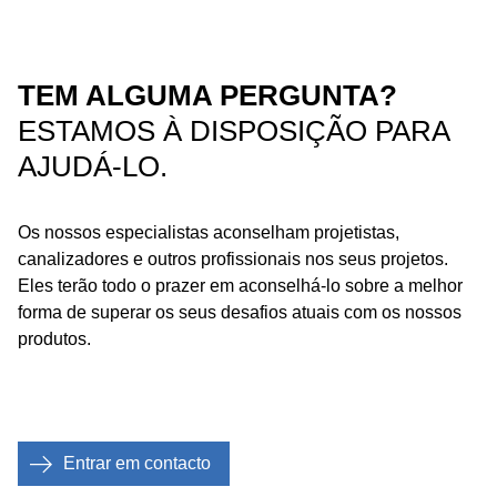
TEM ALGUMA PERGUNTA?
ESTAMOS À DISPOSIÇÃO PARA
AJUDÁ-LO.
Os nossos especialistas aconselham projetistas,
canalizadores e outros profissionais nos seus projetos.
Eles terão todo o prazer em aconselhá-lo sobre a melhor
forma de superar os seus desafios atuais com os nossos
produtos.
Entrar em contacto