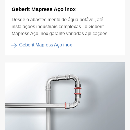
Geberit Mapress Aço inox
Desde o abastecimento de água potável, até
instalações industriais complexas - o Geberit
Mapress Aço inox garante variadas aplicações.
Geberit Mapress Aço inox