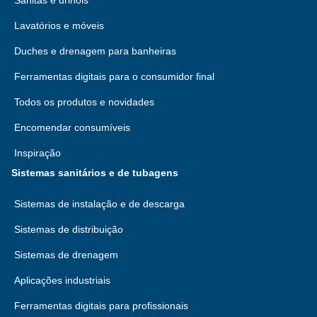
Sanitas e urinóis
Lavatórios e móveis
Duches e drenagem para banheiras
Ferramentas digitais para o consumidor final
Todos os produtos e novidades
Encomendar consumíveis
Inspiração
Sistemas sanitários e de tubagens
Sistemas de instalação e de descarga
Sistemas de distribuição
Sistemas de drenagem
Aplicações industriais
Ferramentas digitais para profissionais