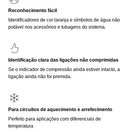
Reconhecimento fácil
Identificadores de cor laranja e símbolos de água não
potável nos acessórios e tubagens do sistema.
Identificação clara das ligações não comprimidas
Se o indicador de compressão ainda estiver intacto, a
ligação ainda não foi premida.
Para circuitos de aquecimento e arrefecimento
Perfeito para aplicações com diferenciais de
temperatura