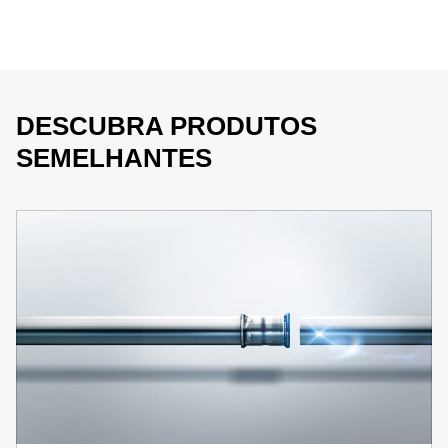
DESCUBRA PRODUTOS
SEMELHANTES