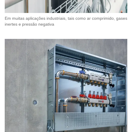
Em muitas aplicações industriais, tais como ar comprimido, gases
inertes e pressão negativa