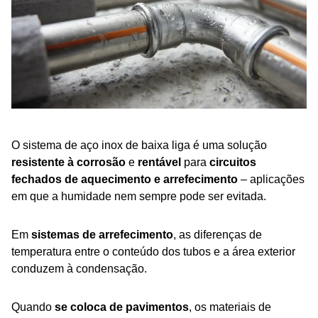
O sistema de aço inox de baixa liga é uma solução
resistente à corrosão
e
rentável
para
circuitos
fechados de aquecimento e arrefecimento
– aplicações
em que a humidade nem sempre pode ser evitada.
Em
sistemas de arrefecimento
, as diferenças de
temperatura entre o conteúdo dos tubos e a área exterior
conduzem à condensação.
Quando
se coloca de pavimentos
, os materiais de