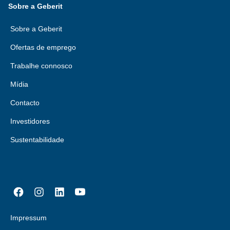
Sobre a Geberit
Sobre a Geberit
Ofertas de emprego
Trabalhe connosco
Mídia
Contacto
Investidores
Sustentabilidade
Impressum