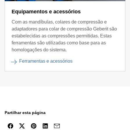
Equipamentos e acessórios
Com as mandíbulas, colares de compressão e
adaptadores para colar de compressão Geberit são
estabelecidas as compressões permitidas. Estas
ferramentas são utilizadas como base para as
homologações do sistema.
Ferramentas e acessórios
Partilhar esta página