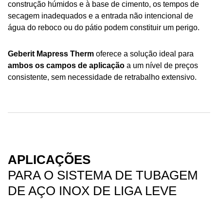
construção húmidos e à base de cimento, os tempos de
secagem inadequados e a entrada não intencional de
água do reboco ou do pátio podem constituir um perigo.
Geberit Mapress Therm
oferece a solução ideal para
ambos os campos de aplicação
a um nível de preços
consistente, sem necessidade de retrabalho extensivo.
APLICAÇÕES
PARA O SISTEMA DE TUBAGEM
DE AÇO INOX DE LIGA LEVE