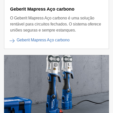
Geberit Mapress Aço carbono
O Geberit Mapress Aço carbono é uma solução
rentável para circuitos fechados. O sistema oferece
uniões seguras e sempre estanques.
Geberit Mapress Aço carbono