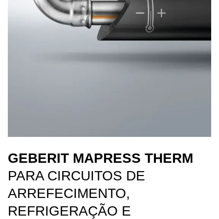
GEBERIT MAPRESS THERM
PARA CIRCUITOS DE
ARREFECIMENTO,
REFRIGERAÇÃO E