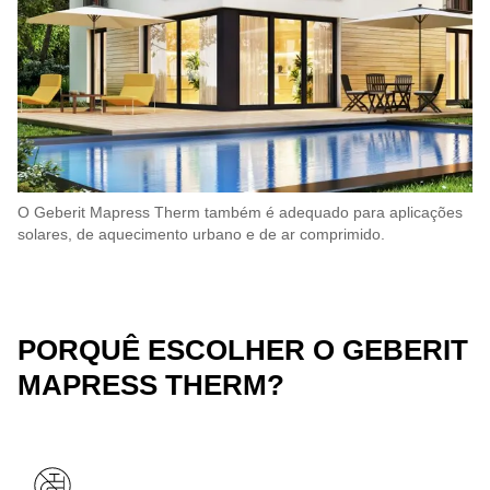
O Geberit Mapress Therm também é adequado para aplicações
solares, de aquecimento urbano e de ar comprimido.
PORQUÊ ESCOLHER O GEBERIT
MAPRESS THERM?