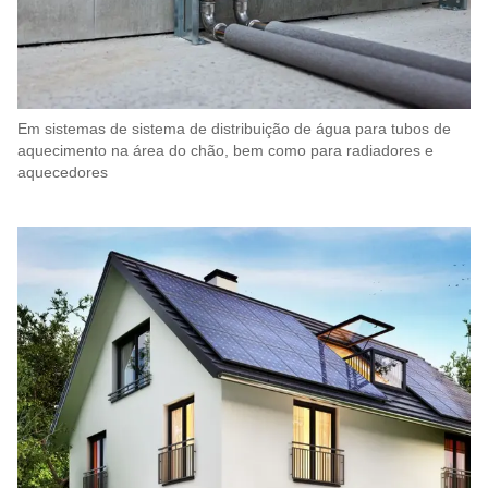
Em sistemas de sistema de distribuição de água para tubos de
aquecimento na área do chão, bem como para radiadores e
aquecedores