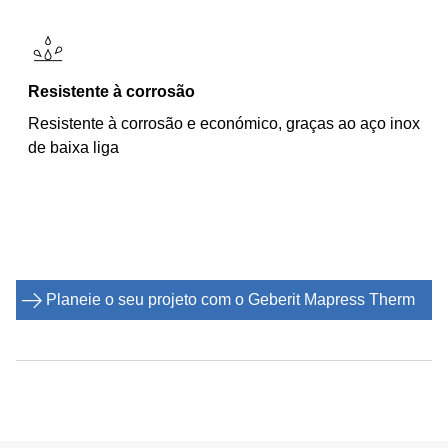
Resistente à corrosão
Resistente à corrosão e económico, graças ao aço inox
de baixa liga
Planeie o seu projeto com o Geberit Mapress Therm