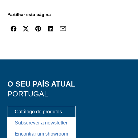
Partilhar esta página
O SEU PAÍS ATUAL
PORTUGAL
Catálogo de produtos
Subscrever a newsletter
Encontrar um showroom