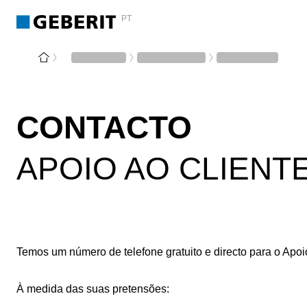
PT
CONTACTO
APOIO AO CLIENT
Temos um número de telefone gratuito e directo para o Apoi
À medida das suas pretensões: