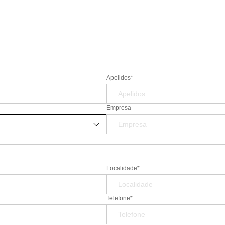
Apelidos*
Empresa
Localidade*
Telefone*