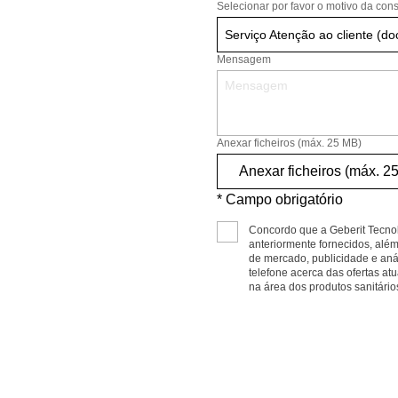
Selecionar por favor o motivo da cons
Mensagem
Anexar ficheiros (máx. 25 MB)
Anexar ficheiros (máx. 2
* Campo obrigatório
Concordo que a Geberit Tecnol
anteriormente fornecidos, além
de mercado, publicidade e anál
telefone acerca das ofertas atu
na área dos produtos sanitário