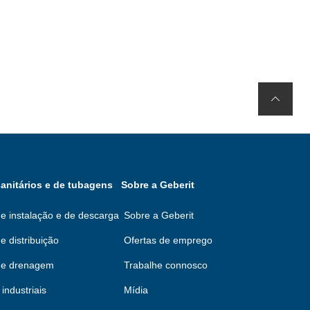
anitários e de tubagens
Sobre a Geberit
e instalação e de descarga
Sobre a Geberit
e distribuição
Ofertas de emprego
de drenagem
Trabalhe connosco
industriais
Mídia