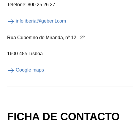
Telefone: 800 25 26 27
info.iberia@geberit.com
Rua Cupertino de Miranda, nº 12 - 2º
1600-485 Lisboa
Google maps
FICHA DE CONTACTO