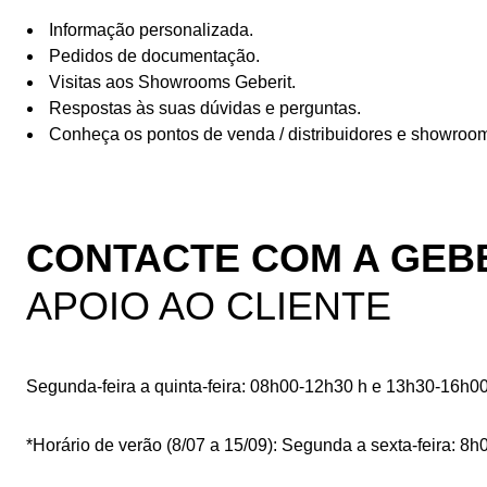
Informação personalizada.
Pedidos de documentação.
Visitas aos Showrooms Geberit.
Respostas às suas dúvidas e perguntas.
Conheça os pontos de venda / distribuidores e showroo
CONTACTE COM A GEB
APOIO AO CLIENTE
Segunda-feira a quinta-feira: 08h00-12h30 h e 13h30-16h00
*Horário de verão (8/07 a 15/09): Segunda a sexta-feira: 8