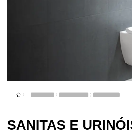
SANITAS E URINÓI