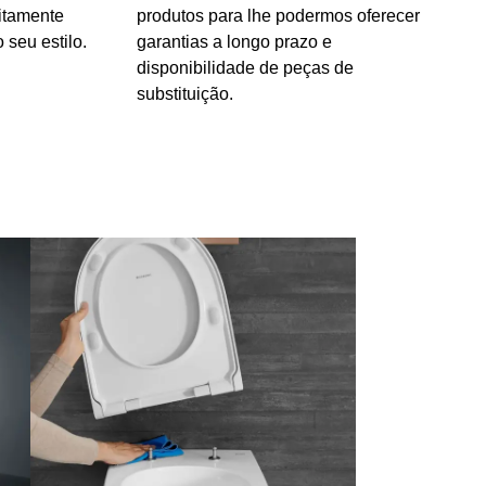
itamente
produtos para lhe podermos oferecer
seu estilo.
garantias a longo prazo e
disponibilidade de peças de
substituição.