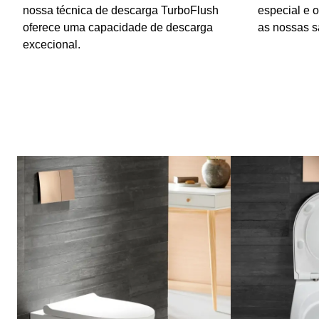
nossa técnica de descarga TurboFlush
especial e 
oferece uma capacidade de descarga
as nossas sa
excecional.