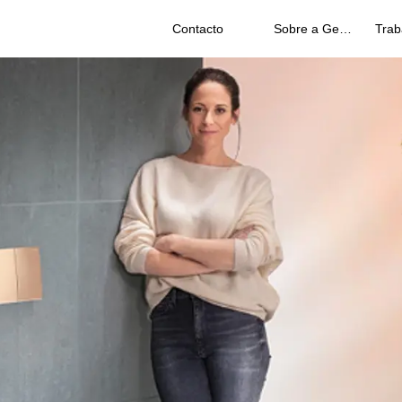
Contacto
Sobre a Geberit