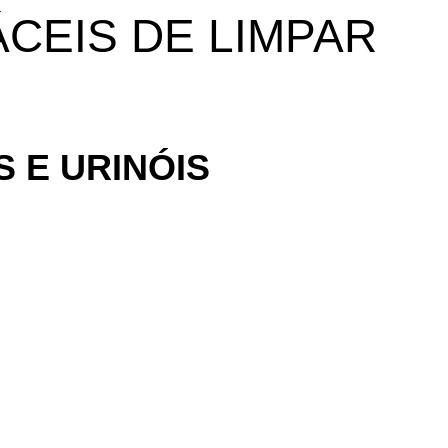
ÁCEIS DE LIMPAR
 E URINÓIS