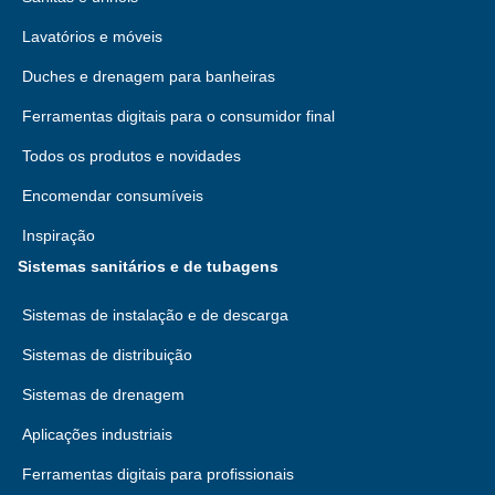
Lavatórios e móveis
Duches e drenagem para banheiras
Ferramentas digitais para o consumidor final
Todos os produtos e novidades
Encomendar consumíveis
Inspiração
Sistemas sanitários e de tubagens
Sistemas de instalação e de descarga
Sistemas de distribuição
Sistemas de drenagem
Aplicações industriais
Ferramentas digitais para profissionais