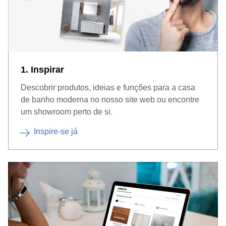
1. Inspirar
Descobrir produtos, ideias e funções para a casa
de banho moderna no nosso site web ou encontre
um showroom perto de si.
Inspire-se já