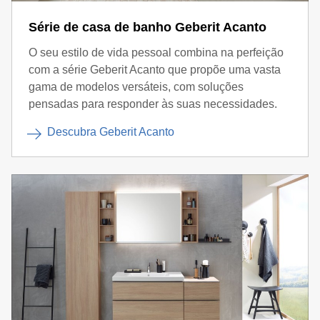
Série de casa de banho Geberit Acanto
O seu estilo de vida pessoal combina na perfeição
com a série Geberit Acanto que propõe uma vasta
gama de modelos versáteis, com soluções
pensadas para responder às suas necessidades.
Descubra Geberit Acanto