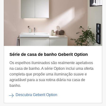
Série de casa de banho Geberit Option
Os espelhos iluminados são realmente apelativos
na casa de banho. A série Option inclui uma oferta
completa que propõe uma iluminação suave e
agradável para a sua rotina diária na casa de
banho.
Descubra Geberit Option