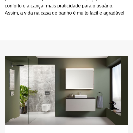
conforto e alcançar mais praticidade para o usuário.
Assim, a vida na casa de banho é muito fácil e agradável.