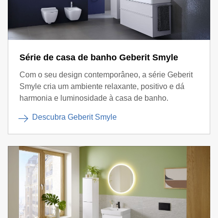
Série de casa de banho Geberit Smyle
Com o seu design contemporâneo, a série Geberit
Smyle cria um ambiente relaxante, positivo e dá
harmonia e luminosidade à casa de banho.
Descubra Geberit Smyle