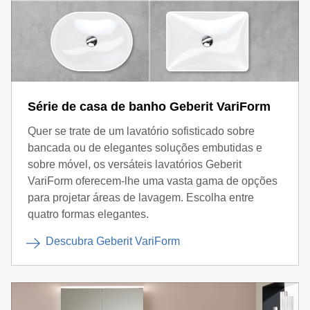
Série de casa de banho Geberit VariForm
Quer se trate de um lavatório sofisticado sobre
bancada ou de elegantes soluções embutidas e
sobre móvel, os versáteis lavatórios Geberit
VariForm oferecem-lhe uma vasta gama de opções
para projetar áreas de lavagem. Escolha entre
quatro formas elegantes.
Descubra Geberit VariForm