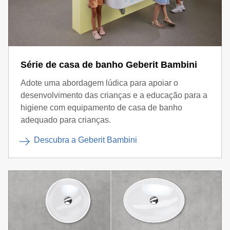
Série de casa de banho Geberit Bambini
Adote uma abordagem lúdica para apoiar o
desenvolvimento das crianças e a educação para a
higiene com equipamento de casa de banho
adequado para crianças.
Descubra a Geberit Bambini