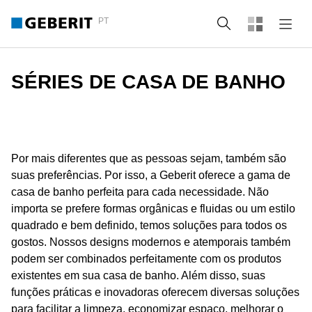
PT
Pesquisa
SÉRIES DE CASA DE BANHO
Por mais diferentes que as pessoas sejam, também são
suas preferências. Por isso, a Geberit oferece a gama de
casa de banho perfeita para cada necessidade. Não
importa se prefere formas orgânicas e fluidas ou um estilo
quadrado e bem definido, temos soluções para todos os
gostos. Nossos designs modernos e atemporais também
podem ser combinados perfeitamente com os produtos
existentes em sua casa de banho. Além disso, suas
funções práticas e inovadoras oferecem diversas soluções
para facilitar a limpeza, economizar espaço, melhorar o