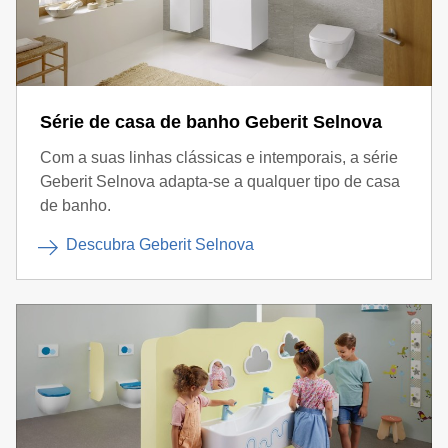
Série de casa de banho Geberit Selnova
Com a suas linhas clássicas e intemporais, a série
Geberit Selnova adapta-se a qualquer tipo de casa
de banho.
Descubra Geberit Selnova