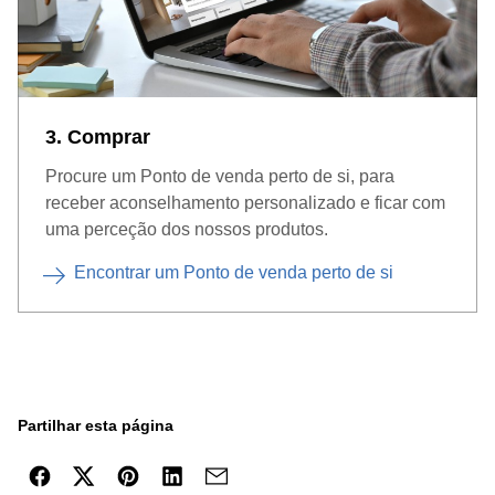
3. Comprar
Procure um Ponto de venda perto de si, para
receber aconselhamento personalizado e ficar com
uma perceção dos nossos produtos.
Encontrar um Ponto de venda perto de si
Partilhar esta página