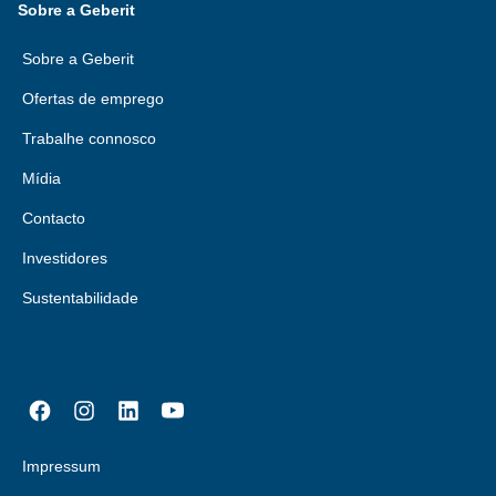
Sobre a Geberit
Sobre a Geberit
Ofertas de emprego
Trabalhe connosco
Mídia
Contacto
Investidores
Sustentabilidade
Impressum