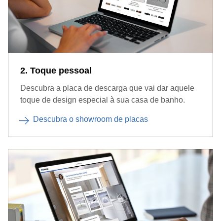
2. Toque pessoal
Descubra a placa de descarga que vai dar aquele
toque de design especial à sua casa de banho.
Descubra o showroom de placas