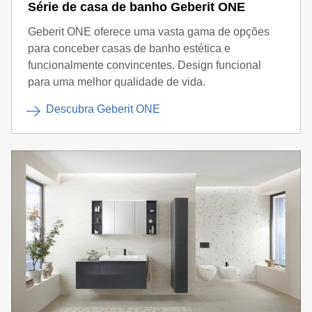
Série de casa de banho Geberit ONE
Geberit ONE oferece uma vasta gama de opções
para conceber casas de banho estética e
funcionalmente convincentes. Design funcional
para uma melhor qualidade de vida.
Descubra Geberit ONE