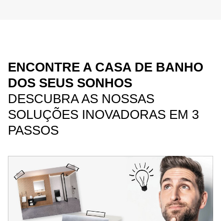
ENCONTRE A CASA DE BANHO
DOS SEUS SONHOS
DESCUBRA AS NOSSAS
SOLUÇÕES INOVADORAS EM 3
PASSOS