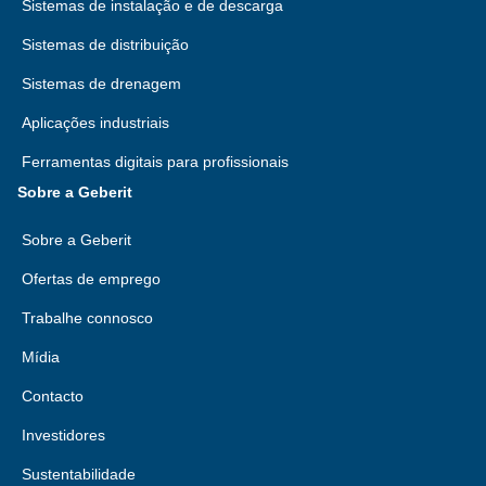
Sistemas de instalação e de descarga
Sistemas de distribuição
Sistemas de drenagem
Aplicações industriais
Ferramentas digitais para profissionais
Sobre a Geberit
Sobre a Geberit
Ofertas de emprego
Trabalhe connosco
Mídia
Contacto
Investidores
Sustentabilidade