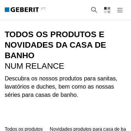
PT
Pesquisa
TODOS OS PRODUTOS E
NOVIDADES DA CASA DE
BANHO
NUM RELANCE
Descubra os nossos produtos para sanitas,
lavatórios e duches, bem como as nossas
séries para casas de banho.
Todos os produtos
Novidades produtos para casa de ban