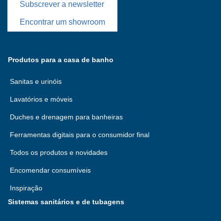
Subscrever a newsletter
Encontrar um showroom
Produtos para a casa de banho
Sanitas e urinóis
Lavatórios e móveis
Duches e drenagem para banheiras
Ferramentas digitais para o consumidor final
Todos os produtos e novidades
Encomendar consumíveis
Inspiração
Sistemas sanitários e de tubagens