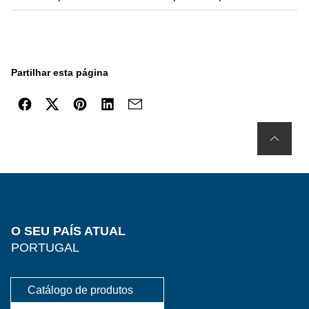
Partilhar esta página
O SEU PAÍS ATUAL
PORTUGAL
Catálogo de produtos