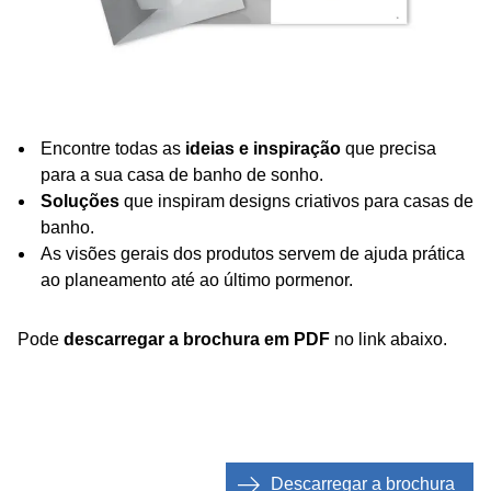
Encontre todas as
ideias e inspiração
que precisa
para a sua casa de banho de sonho.
Soluções
que inspiram designs criativos para casas de
banho.
As visões gerais dos produtos servem de ajuda prática
ao planeamento até ao último pormenor.
Pode
descarregar a brochura em PDF
no link abaixo.
Descarregar a brochura