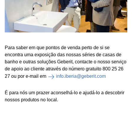
Para saber em que pontos de venda perto de si se
encontra uma exposição das nossas séries de casas de
banho e outras soluções Geberit, contacte o nosso serviço
de apoio ao cliente através do número gratuito 800 25 26
27 ou por e-mail em
info.iberia@geberit.com
É para nós um prazer aconselhá-lo e ajudá-lo a descobrir
nossos produtos no local.