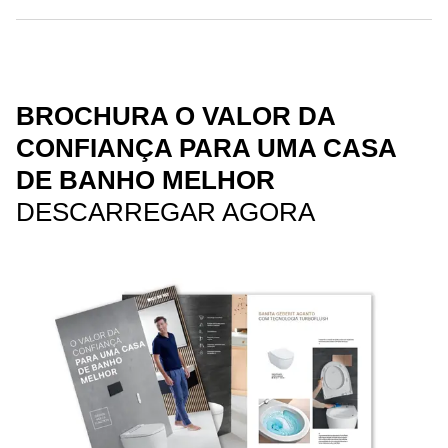
BROCHURA O VALOR DA
CONFIANÇA PARA UMA CASA
DE BANHO MELHOR
DESCARREGAR AGORA