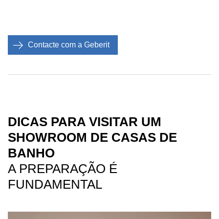
Contacte com a Geberit
DICAS PARA VISITAR UM
SHOWROOM DE CASAS DE
BANHO
A PREPARAÇÃO É
FUNDAMENTAL