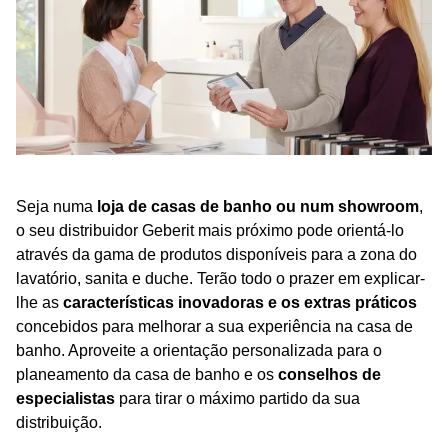
Seja numa
loja de casas de banho ou num showroom
,
o seu distribuidor Geberit mais próximo pode orientá-lo
através da gama de produtos disponíveis para a zona do
lavatório, sanita e duche. Terão todo o prazer em explicar-
lhe as
características inovadoras e os extras práticos
concebidos para melhorar a sua experiência na casa de
banho. Aproveite a orientação personalizada para o
planeamento da casa de banho e os
conselhos de
especialistas
para tirar o máximo partido da sua
distribuição.