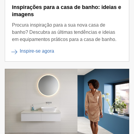
Inspirações para a casa de banho: ideias e
imagens
Procura inspiração para a sua nova casa de
banho? Descubra as últimas tendências e ideias
em equipamentos práticos para a casa de banho.
Inspire-se agora