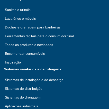
Sanitas e urinóis
Lavatórios e móveis
Duches e drenagem para banheiras
Ferramentas digitais para o consumidor final
Todos os produtos e novidades
Encomendar consumíveis
Inspiração
Sistemas sanitários e de tubagens
Sistemas de instalação e de descarga
Sistemas de distribuição
Sistemas de drenagem
Aplicações industriais