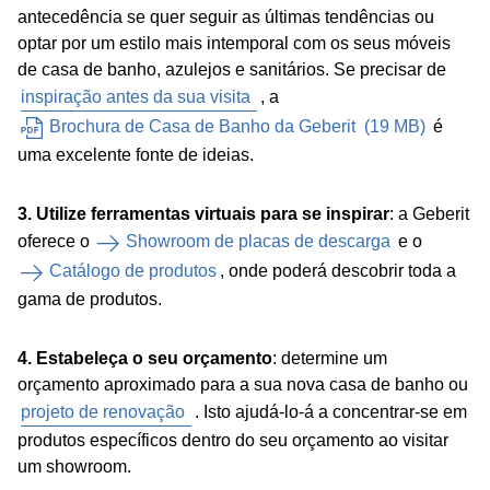
antecedência se quer seguir as últimas tendências ou
optar por um estilo mais intemporal com os seus móveis
de casa de banho, azulejos e sanitários. Se precisar de
inspiração antes da sua visita
, a
Brochura de Casa de Banho da Geberit
(
19 MB
)
é
uma excelente fonte de ideias.
3. Utilize ferramentas virtuais para se inspirar
: a Geberit
oferece o
Showroom de placas de descarga
e o
Catálogo de produtos
, onde poderá descobrir toda a
gama de produtos.
4. Estabeleça o seu orçamento
: determine um
orçamento aproximado para a sua nova casa de banho ou
projeto de renovação
. Isto ajudá-lo-á a concentrar-se em
produtos específicos dentro do seu orçamento ao visitar
um showroom.