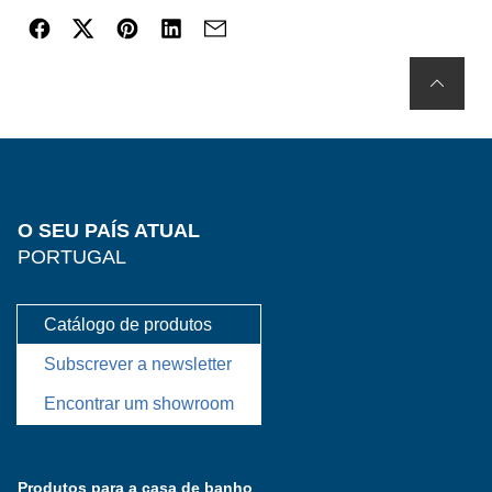
O SEU PAÍS ATUAL
PORTUGAL
Catálogo de produtos
Subscrever a newsletter
Encontrar um showroom
Produtos para a casa de banho