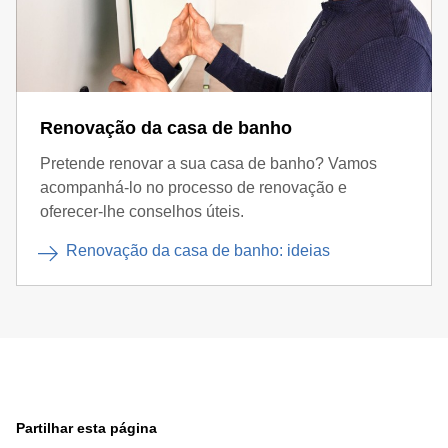
Renovação da casa de banho
Pretende renovar a sua casa de banho? Vamos
acompanhá-lo no processo de renovação e
oferecer-lhe conselhos úteis.
Renovação da casa de banho: ideias
Partilhar esta página