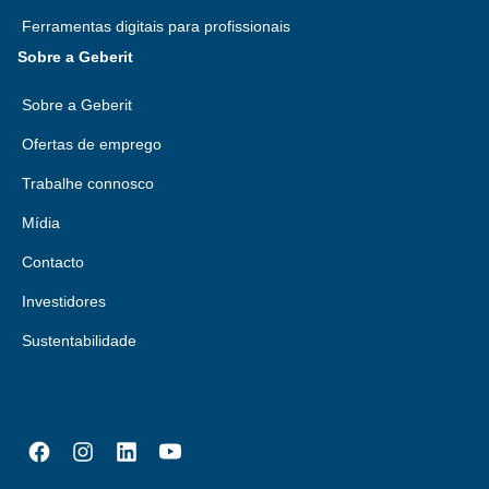
Ferramentas digitais para profissionais
Sobre a Geberit
Sobre a Geberit
Ofertas de emprego
Trabalhe connosco
Mídia
Contacto
Investidores
Sustentabilidade