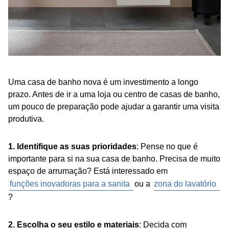
Uma casa de banho nova é um investimento a longo
prazo. Antes de ir a uma loja ou centro de casas de banho,
um pouco de preparação pode ajudar a garantir uma visita
produtiva.
1. Identifique as suas prioridades
: Pense no que é
importante para si na sua casa de banho. Precisa de muito
espaço de arrumação? Está interessado em
funções inovadoras para a sanita
ou a
zona do lavatório
?
2. Escolha o seu estilo e materiais
: Decida com