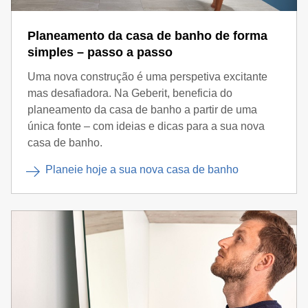
Planeamento da casa de banho de forma
simples – passo a passo
Uma nova construção é uma perspetiva excitante
mas desafiadora. Na Geberit, beneficia do
planeamento da casa de banho a partir de uma
única fonte – com ideias e dicas para a sua nova
casa de banho.
Planeie hoje a sua nova casa de banho