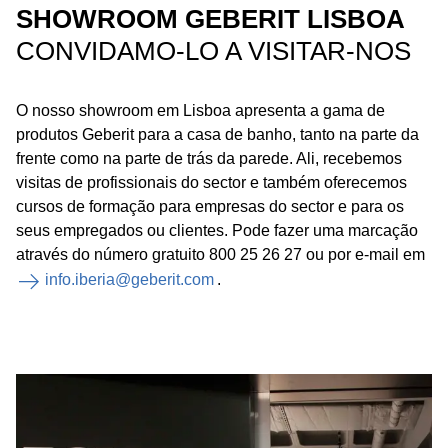
SHOWROOM GEBERIT LISBOA
CONVIDAMO-LO A VISITAR-NOS
O nosso showroom em Lisboa apresenta a gama de
produtos Geberit para a casa de banho, tanto na parte da
frente como na parte de trás da parede. Ali, recebemos
visitas de profissionais do sector e também oferecemos
cursos de formação para empresas do sector e para os
seus empregados ou clientes. Pode fazer uma marcação
através do número gratuito 800 25 26 27 ou por e-mail em
info.iberia@geberit.com
.