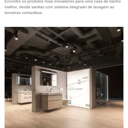
Encontre os produtos mais inovadores para uma casa de banho
melhor, desde sanitas com sistema integrado de lavagem as
torneiras contactless.