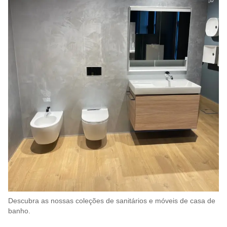
Descubra as nossas coleções de sanitários e móveis de casa de
banho.