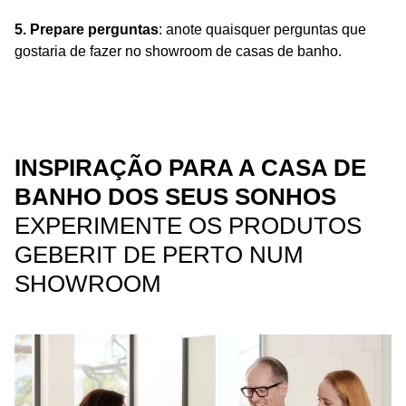
5. Prepare perguntas
: anote quaisquer perguntas que
gostaria de fazer no showroom de casas de banho.
INSPIRAÇÃO PARA A CASA DE
BANHO DOS SEUS SONHOS
EXPERIMENTE OS PRODUTOS
GEBERIT DE PERTO NUM
SHOWROOM