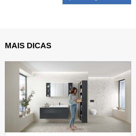
MAIS DICAS