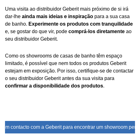
Uma visita ao distribuidor Geberit mais próximo de si irá
dar-lhe
ainda mais ideias e inspiração
para a sua casa
de banho.
Experimente os produtos com tranquilidade
e, se gostar do que vir, pode
comprá-los diretamente
ao
seu distribuidor Geberit.
Como os showrooms de casas de banho têm espaço
limitado, é possível que nem todos os produtos Geberit
estejam em exposição. Por isso, certifique-se de contactar
o seu distribuidor Geberit antes da sua visita para
confirmar a disponibilidade dos produtos
.
e em contacto com a Geberit para encontrar um showroom perto