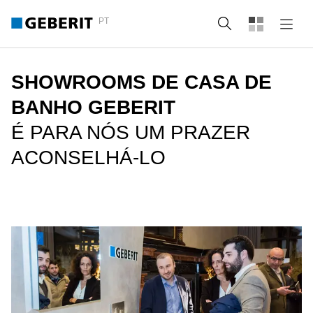
PT
Pesquisa
SHOWROOMS DE CASA DE
BANHO GEBERIT
É PARA NÓS UM PRAZER
ACONSELHÁ-LO