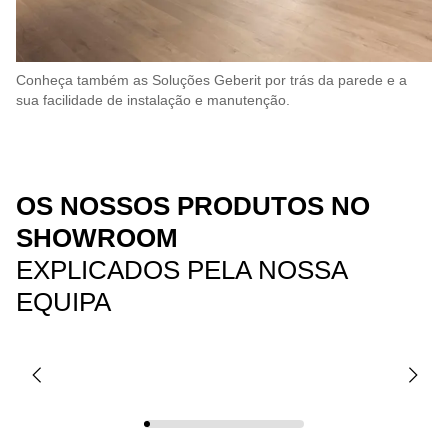
Conheça também as Soluções Geberit por trás da parede e a
sua facilidade de instalação e manutenção.
OS NOSSOS PRODUTOS NO
SHOWROOM
EXPLICADOS PELA NOSSA
EQUIPA