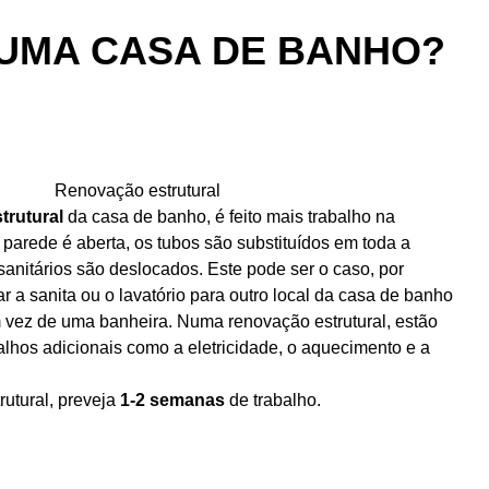
UMA CASA DE BANHO?
Renovação estrutural
trutural
da casa de banho, é feito mais trabalho na
 parede é aberta, os tubos são substituídos em toda a
sanitários são deslocados. Este pode ser o caso, por
 a sanita ou o lavatório para outro local da casa de banho
 vez de uma banheira. Numa renovação estrutural, estão
lhos adicionais como a eletricidade, o aquecimento e a
utural, preveja
1-2 semanas
de trabalho.