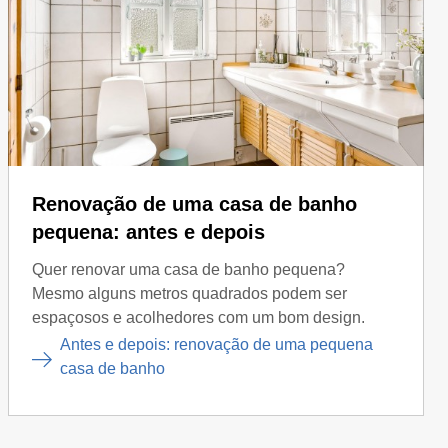
Renovação de uma casa de banho
pequena: antes e depois
Quer renovar uma casa de banho pequena?
Mesmo alguns metros quadrados podem ser
espaçosos e acolhedores com um bom design.
Antes e depois: renovação de uma pequena
casa de banho