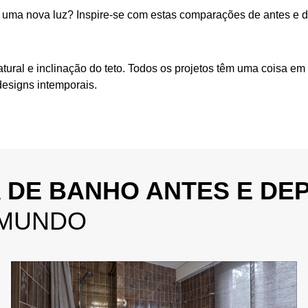
b uma nova luz? Inspire-se com estas comparações de antes e 
natural e inclinação do teto. Todos os projetos têm uma coisa 
esigns intemporais.
 DE BANHO ANTES E DEP
 MUNDO