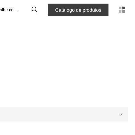
Pesquisa
Trabalhe connosco
Catálogo de produtos