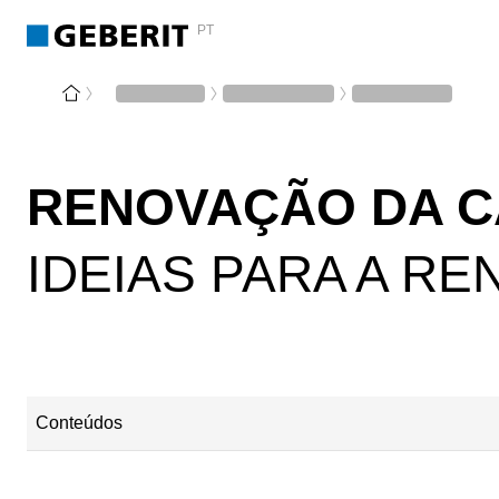
PT
RENOVAÇÃO DA C
IDEIAS PARA A R
Conteúdos