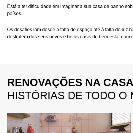
Está a ter dificuldade em imaginar a sua casa de banho so
países.
Os desafios iam desde a falta de espaço até à falta de luz 
desfrutem dos seus novos e belos oásis de bem-estar com d
RENOVAÇÕES NA CASA
HISTÓRIAS DE TODO O