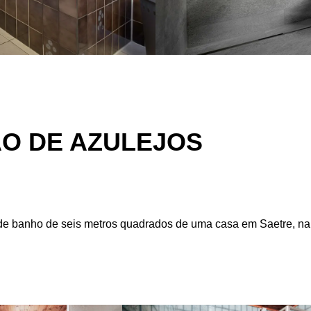
O DE AZULEJOS
de banho de seis metros quadrados de uma casa em Saetre, na N