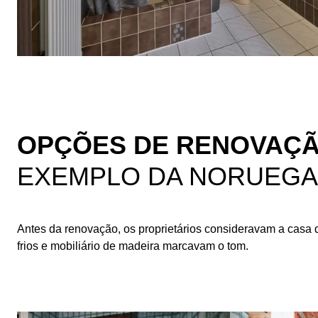
OPÇÕES DE RENOVAÇÃ
EXEMPLO DA NORUEGA
Antes da renovação, os proprietários consideravam a casa 
frios e mobiliário de madeira marcavam o tom.