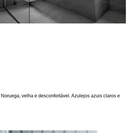
oruega, velha e desconfortável. Azulejos azuis claros e