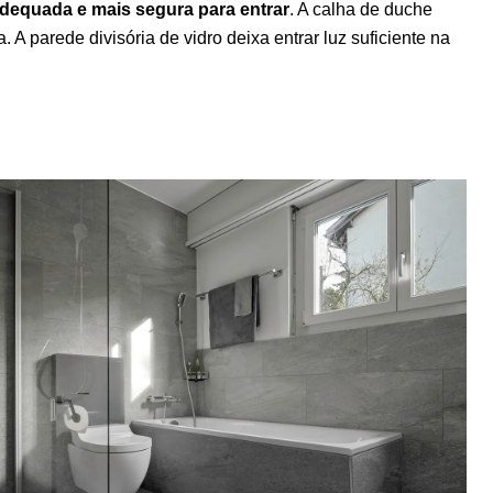
dequada e mais segura para entrar
. A calha de duche
 parede divisória de vidro deixa entrar luz suficiente na