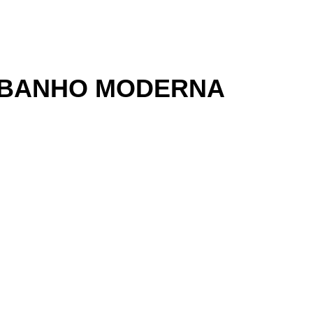
E BANHO MODERNA