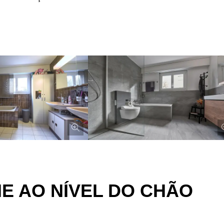
HE AO NÍVEL DO CHÃO