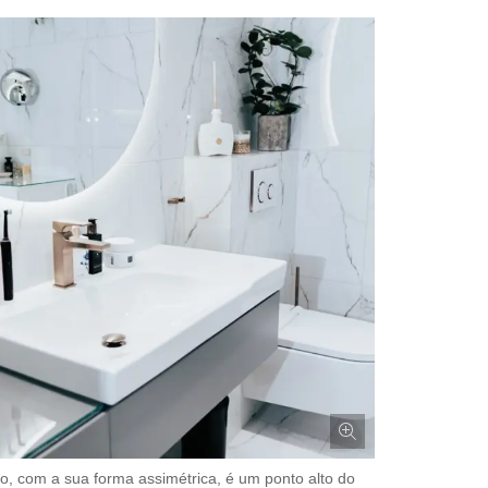
io, com a sua forma assimétrica, é um ponto alto do