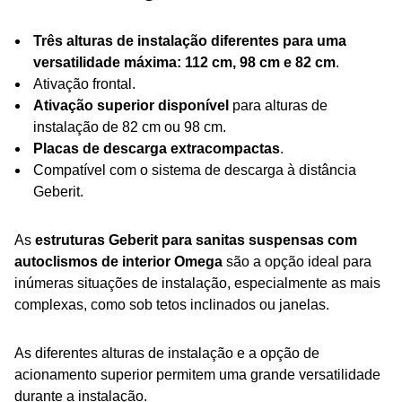
Três alturas de instalação diferentes para uma
versatilidade máxima: 112 cm, 98 cm e 82 cm
.
Ativação frontal.
Ativação superior disponível
para alturas de
instalação de 82 cm ou 98 cm.
Placas de descarga extracompactas
.
Compatível com o sistema de descarga à distância
Geberit.
As
estruturas Geberit para sanitas suspensas com
autoclismos de interior Omega
são a opção ideal para
inúmeras situações de instalação, especialmente as mais
complexas, como sob tetos inclinados ou janelas.
As diferentes alturas de instalação e a opção de
acionamento superior permitem uma grande versatilidade
durante a instalação.