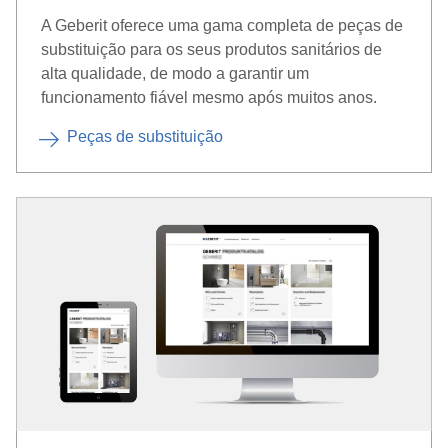
A Geberit oferece uma gama completa de peças de
substituição para os seus produtos sanitários de
alta qualidade, de modo a garantir um
funcionamento fiável mesmo após muitos anos.
Peças de substituição