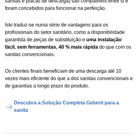
sanitas e placas de descarga) são compatíveis entre si e
foram concebidos para funcionar na perfeição.
Isto traduz-se numa série de vantagens para os
profissionais do setor sanitário, como a disponibilidade
garantida de peças de substituição e
uma instalação
fácil, sem ferramentas, 40 % mais rápida
do que com os
sanitas convencionais.
Os clientes finais beneficiam de uma descarga até 10
vezes mais eficiente do que a dos sanitas convencionais e
de garantias a longo prazo do produto.
Descubra a Solução Completa Geberit para a
sanita