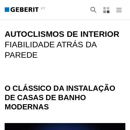
PT
Pesquisa
AUTOCLISMOS DE INTERIOR
FIABILIDADE ATRÁS DA
PAREDE
O CLÁSSICO DA INSTALAÇÃO
DE CASAS DE BANHO
MODERNAS