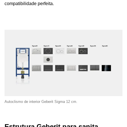
compatibilidade perfeita.
Autoclismo de interior Geberit Sigma 12 cm.
Estrutura Geberit para sanita