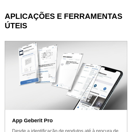
APLICAÇÕES E FERRAMENTAS
ÚTEIS
App Geberit Pro
Desde a identificação de produtos até à procura de