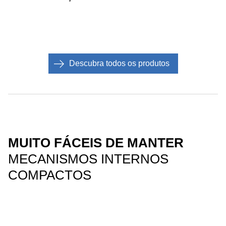
Descubra todos os produtos
MUITO FÁCEIS DE MANTER
MECANISMOS INTERNOS
COMPACTOS