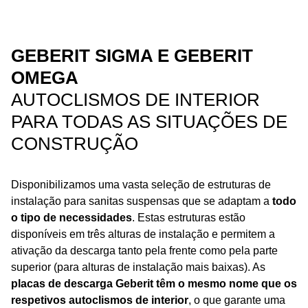
GEBERIT SIGMA E GEBERIT
OMEGA
AUTOCLISMOS DE INTERIOR
PARA TODAS AS SITUAÇÕES DE
CONSTRUÇÃO
Disponibilizamos uma vasta seleção de estruturas de
instalação para sanitas suspensas que se adaptam a
todo
o tipo de necessidades
. Estas estruturas estão
disponíveis em três alturas de instalação e permitem a
ativação da descarga tanto pela frente como pela parte
superior (para alturas de instalação mais baixas). As
placas de descarga Geberit têm o mesmo nome que os
respetivos autoclismos de interior
, o que garante uma