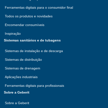
Ferramentas digitais para o consumidor final
Todos os produtos e novidades
Encomendar consumíveis
Inspiração
Sistemas sanitários e de tubagens
Sistemas de instalação e de descarga
Sistemas de distribuição
Sistemas de drenagem
Aplicações industriais
Ferramentas digitais para profissionais
Sobre a Geberit
Sobre a Geberit