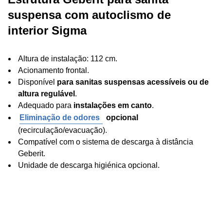
suspensa com autoclismo de
interior Sigma
Altura de instalação: 112 cm.
Acionamento frontal.
Disponível
para sanitas suspensas acessíveis ou de
altura regulável
.
Adequado para
instalações em canto
.
Eliminação de odores
opcional
(recirculação/evacuação).
Compatível com o sistema de descarga à distância
Geberit.
Unidade de descarga higiénica opcional.