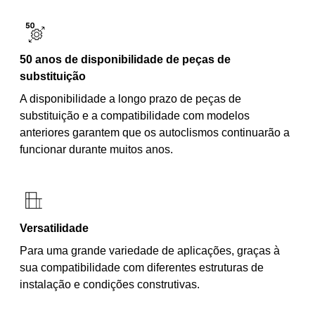
50 anos de disponibilidade de peças de
substituição
A disponibilidade a longo prazo de peças de
substituição e a compatibilidade com modelos
anteriores garantem que os autoclismos continuarão a
funcionar durante muitos anos.
Versatilidade
Para uma grande variedade de aplicações, graças à
sua compatibilidade com diferentes estruturas de
instalação e condições construtivas.