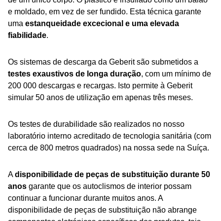
e moldado, em vez de ser fundido. Esta técnica garante
uma
estanqueidade excecional e uma elevada
fiabilidade
.
Os sistemas de descarga da Geberit são submetidos a
testes exaustivos de longa duração
, com um mínimo de
200 000 descargas e recargas. Isto permite à Geberit
simular 50 anos de utilização em apenas três meses.
Os testes de durabilidade são realizados no nosso
laboratório interno acreditado de tecnologia sanitária (com
cerca de 800 metros quadrados) na nossa sede na Suíça.
A
disponibilidade de peças de substituição durante 50
anos
garante que os autoclismos de interior possam
continuar a funcionar durante muitos anos. A
disponibilidade de peças de substituição não abrange