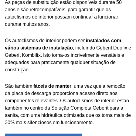
As peças de substituição estão disponíveis durante 50
anos e são retrocompatíveis, para garantir que os
autoclismos de interior possam continuar a funcionar
durante muitos anos.
Os autoclismos de interior podem ser
instalados com
vários sistemas de instalação
, incluindo Geberit Duofix e
Geberit Kombifix. Isto torna-os incrivelmente versáteis e
adequados para praticamente qualquer situação de
construção.
São também
fáceis de manter
, uma vez que a remoção
da placa de descarga proporciona acesso direto aos
componentes relevantes. Os autoclismos de interior estão
também no centro da Solução Completa Geberit para a
sanita, com uma hidráulica otimizada que os torna mais de
30% mais silenciosos em funcionamento.