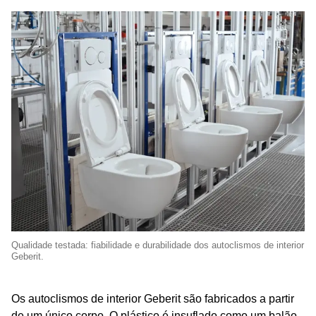
Qualidade testada: fiabilidade e durabilidade dos autoclismos de interior
Geberit.
Os autoclismos de interior Geberit são fabricados a partir
de um único corpo. O plástico é insuflado como um balão