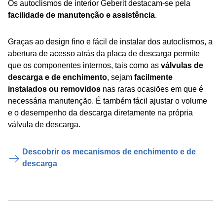
Os autoclismos de interior Geberit destacam-se pela
facilidade de manutenção e assistência
.
Graças ao design fino e fácil de instalar dos autoclismos, a
abertura de acesso atrás da placa de descarga permite
que os componentes internos, tais como as
válvulas de
descarga e de enchimento
, sejam
facilmente
instalados ou removidos
nas raras ocasiões em que é
necessária manutenção. É também fácil ajustar o volume
e o desempenho da descarga diretamente na própria
válvula de descarga.
Descobrir os mecanismos de enchimento e de
descarga