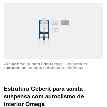
Os autoclismos de interior Geberit Omega 12 cm podem ser
combinadas com as placas de descarga da série Omega.
Estrutura Geberit para sanita
suspensa com autoclismo de
interior Omega