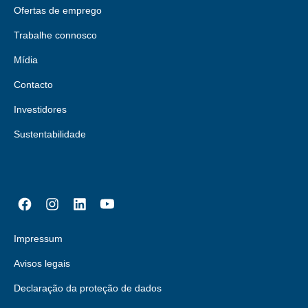
Ofertas de emprego
Trabalhe connosco
Mídia
Contacto
Investidores
Sustentabilidade
Impressum
Avisos legais
Declaração da proteção de dados