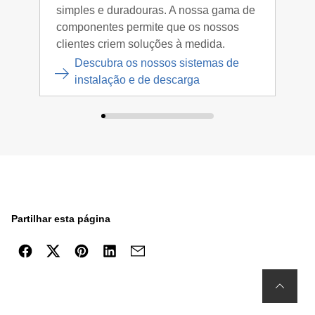
simples e duradouras. A nossa gama de
e um
componentes permite que os nossos
clientes criem soluções à medida.
Descubra os nossos sistemas de
instalação e de descarga
Partilhar esta página