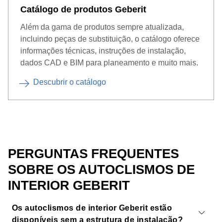
Catálogo de produtos Geberit
Além da gama de produtos sempre atualizada,
incluindo peças de substituição, o catálogo oferece
informações técnicas, instruções de instalação,
dados CAD e BIM para planeamento e muito mais.
Descubrir o catálogo
PERGUNTAS FREQUENTES
SOBRE OS AUTOCLISMOS DE
INTERIOR GEBERIT
Os autoclismos de interior Geberit estão
disponíveis sem a estrutura de instalação?