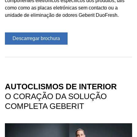
componentes eletrónicos específicos dos produtos, tais
como como as placas eletrónicas sem contacto ou a
unidade de eliminação de odores Geberit DuoFresh.
Descarregar brochura
AUTOCLISMOS DE INTERIOR
O CORAÇÃO DA SOLUÇÃO
COMPLETA GEBERIT