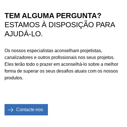
TEM ALGUMA PERGUNTA?
ESTAMOS À DISPOSIÇÃO PARA
AJUDÁ-LO.
Os nossos especialistas aconselham projetistas,
canalizadores e outros profissionais nos seus projetos.
Eles terão todo o prazer em aconselhá-lo sobre a melhor
forma de superar os seus desafios atuais com os nossos
produtos.
Contacte-nos