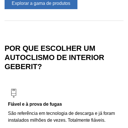
Explorar a gama de produtos
POR QUE ESCOLHER UM
AUTOCLISMO DE INTERIOR
GEBERIT?
Fiável e à prova de fugas
São referência em tecnologia de descarga e já foram
instalados milhões de vezes. Totalmente fiáveis.