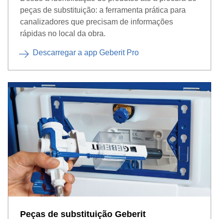
peças de substituição: a ferramenta prática para
canalizadores que precisam de informações
rápidas no local da obra.
Descarregar a app Geberit Pro
Peças de substituição Geberit