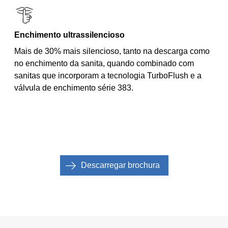
Enchimento ultrassilencioso
Mais de 30% mais silencioso, tanto na descarga como
no enchimento da sanita, quando combinado com
sanitas que incorporam a tecnologia TurboFlush e a
válvula de enchimento série 383.
Descarregar brochura