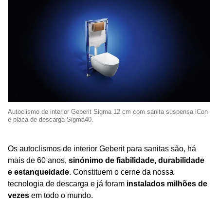
Autoclismo de interior Geberit Sigma 12 cm com sanita suspensa iCon
e placa de descarga Sigma40.
Os autoclismos de interior Geberit para sanitas são, há
mais de 60 anos,
sinónimo de fiabilidade, durabilidade
e estanqueidade
. Constituem o cerne da nossa
tecnologia de descarga e já foram
instalados milhões de
vezes
em todo o mundo.