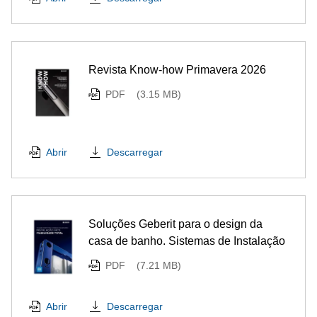
Revista Know-how Primavera 2026
PDF
(3.15 MB)
Descarregar
Abrir
Soluções Geberit para o design da
casa de banho. Sistemas de Instalação
PDF
(7.21 MB)
Descarregar
Abrir