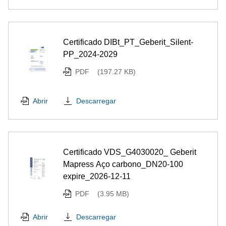
Certificado DIBt_PT_Geberit_Silent-
PP_2024-2029
PDF
(197.27 KB)
Descarregar
Abrir
Certificado VDS_G4030020_ Geberit
Mapress Aço carbono_DN20-100
expire_2026-12-11
PDF
(3.95 MB)
Descarregar
Abrir