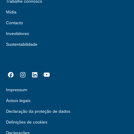
Trabalhe connosco
Mídia
Contacto
Investidores
Sustentabilidade
Impressum
Avisos legais
Declaração da proteção de dados
Definições de cookies
Declarações