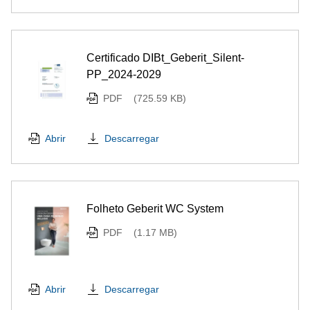
Certificado DIBt_Geberit_Silent-
PP_2024-2029
PDF
(725.59 KB)
Descarregar
Abrir
Folheto Geberit WC System
PDF
(1.17 MB)
Descarregar
Abrir