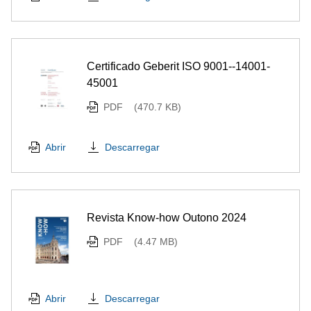
Certificado Geberit ISO 9001--14001-
45001
PDF
(470.7 KB)
Descarregar
Abrir
Revista Know-how Outono 2024
PDF
(4.47 MB)
Descarregar
Abrir