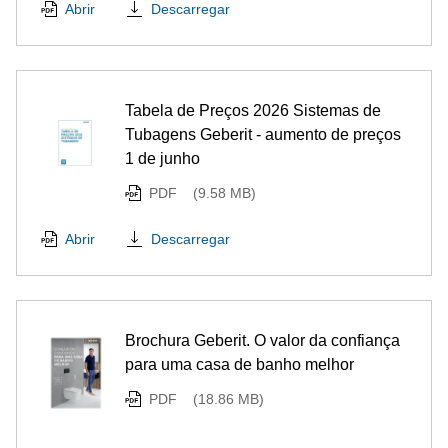
Descarregar
Abrir
Tabela de Preços 2026 Sistemas de
Tubagens Geberit - aumento de preços
1 de junho
PDF
(9.58 MB)
Descarregar
Abrir
Brochura Geberit. O valor da confiança
para uma casa de banho melhor
PDF
(18.86 MB)