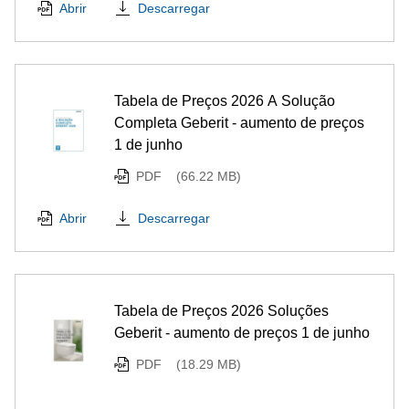
Descarregar
Abrir
Tabela de Preços 2026 A Solução
Completa Geberit - aumento de preços
1 de junho
PDF
(66.22 MB)
Descarregar
Abrir
Tabela de Preços 2026 Soluções
Geberit - aumento de preços 1 de junho
PDF
(18.29 MB)