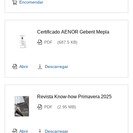
Encomendar
Certificado AENOR Geberit Mepla
PDF
(687.5 KB)
Descarregar
Abrir
Revista Know-how Primavera 2025
PDF
(2.95 MB)
Descarregar
Abrir