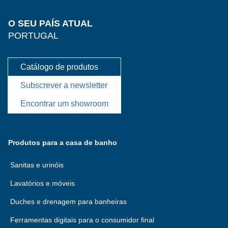
O SEU PAÍS ATUAL
PORTUGAL
Catálogo de produtos
Subscrever a newsletter
Encontrar um showroom
Produtos para a casa de banho
Sanitas e urinóis
Lavatórios e móveis
Duches e drenagem para banheiras
Ferramentas digitais para o consumidor final