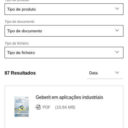
Tipo de produto
Tipo de produto
Tipo de documento
Tipo de documento
Tipo de ficheiro
Tipo de ficheiro
87
Resultados
Geberit em aplicações industriais
PDF
(10.84 MB)