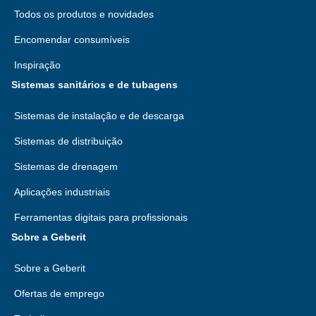
Todos os produtos e novidades
Encomendar consumíveis
Inspiração
Sistemas sanitários e de tubagens
Sistemas de instalação e de descarga
Sistemas de distribuição
Sistemas de drenagem
Aplicações industriais
Ferramentas digitais para profissionais
Sobre a Geberit
Sobre a Geberit
Ofertas de emprego