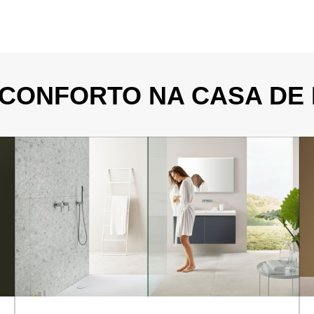
 CONFORTO NA CASA DE