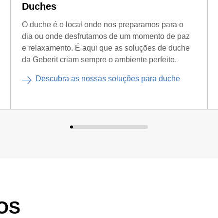
Duches
O duche é o local onde nos preparamos para o
dia ou onde desfrutamos de um momento de paz
e relaxamento. É aqui que as soluções de duche
da Geberit criam sempre o ambiente perfeito.
Descubra as nossas soluções para duche
OS