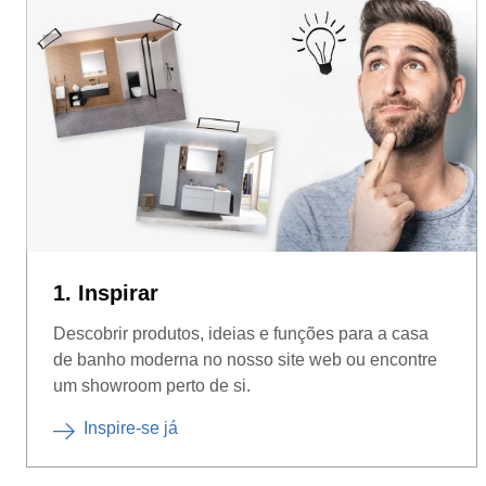
1. Inspirar
Descobrir produtos, ideias e funções para a casa
de banho moderna no nosso site web ou encontre
um showroom perto de si.
Inspire-se já