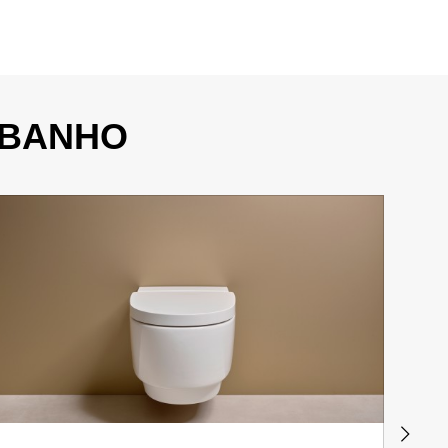
 BANHO