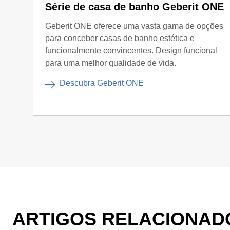
Série de casa de banho Geberit ONE
Geberit ONE oferece uma vasta gama de opções
para conceber casas de banho estética e
funcionalmente convincentes. Design funcional
para uma melhor qualidade de vida.
Descubra Geberit ONE
ARTIGOS RELACIONAD