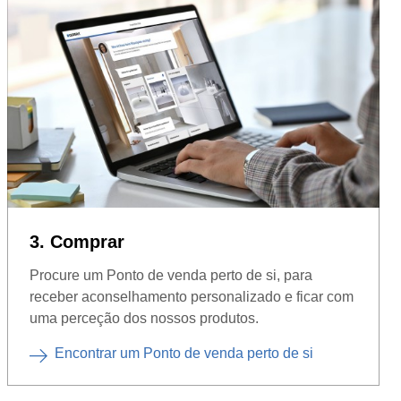
3. Comprar
Procure um Ponto de venda perto de si, para
receber aconselhamento personalizado e ficar com
uma perceção dos nossos produtos.
Encontrar um Ponto de venda perto de si