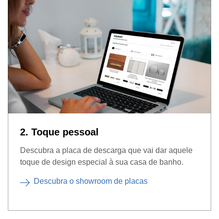
2. Toque pessoal
Descubra a placa de descarga que vai dar aquele
toque de design especial à sua casa de banho.
Descubra o showroom de placas