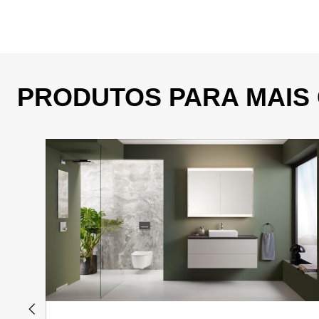
PRODUTOS PARA MAIS