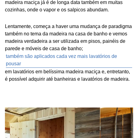
madeira maciça já é de longa data também em muitas
cozinhas, onde o vapor e os salpicos abundam.
Lentamente, começa a haver uma mudança de paradigma
também no tema da madeira na casa de banho e vemos
madeira verdadeira a ser utilizada em pisos, painéis de
parede e móveis de casa de banho;
também são aplicados cada vez mais lavatórios de
pousar
em lavatórios em belíssima madeira maciça e, entretanto,
é possível adquirir até banheiras e lavatórios de madeira.