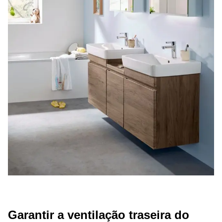
Garantir a ventilação traseira do