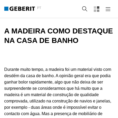
PT
Pesquisa
A MADEIRA COMO DESTAQUE
NA CASA DE BANHO
Durante muito tempo, a madeira foi um material visto com
desdém da casa de banho. A opinião geral era que podia
ganhar bolor rapidamente, algo que não deixa de ser
surpreendente se considerarmos que há muito que a
madeira é um material de construção de qualidade
comprovada, utilizado na construção de navios e janelas,
por exemplo - duas áreas onde é impossível evitar o
contacto com água. Mas a presença de mobiliário de