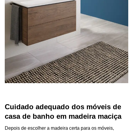
Cuidado adequado dos móveis de
casa de banho em madeira maciça
Depois de escolher a madeira certa para os móveis,