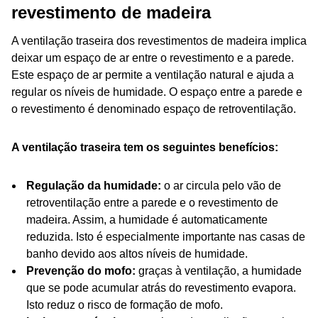
revestimento de madeira
A ventilação traseira dos revestimentos de madeira implica
deixar um espaço de ar entre o revestimento e a parede.
Este espaço de ar permite a ventilação natural e ajuda a
regular os níveis de humidade. O espaço entre a parede e
o revestimento é denominado espaço de retroventilação.
A ventilação traseira tem os seguintes benefícios:
Regulação da humidade:
o ar circula pelo vão de
retroventilação entre a parede e o revestimento de
madeira. Assim, a humidade é automaticamente
reduzida. Isto é especialmente importante nas casas de
banho devido aos altos níveis de humidade.
Prevenção do mofo:
graças à ventilação, a humidade
que se pode acumular atrás do revestimento evapora.
Isto reduz o risco de formação de mofo.