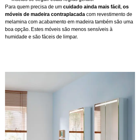
Para quem precisa de um
cuidado ainda mais fácil, os
móveis de madeira contraplacada
com revestimento de
melamina com acabamento em madeira também são uma
boa opção. Estes móveis são menos sensíveis à
humidade e são fáceis de limpar.