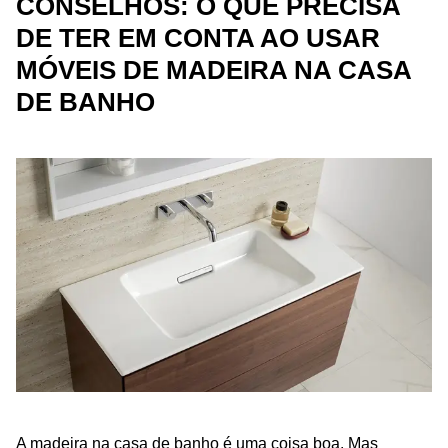
CONSELHOS: O QUE PRECISA
DE TER EM CONTA AO USAR
MÓVEIS DE MADEIRA NA CASA
DE BANHO
A madeira na casa de banho é uma coisa boa. Mas