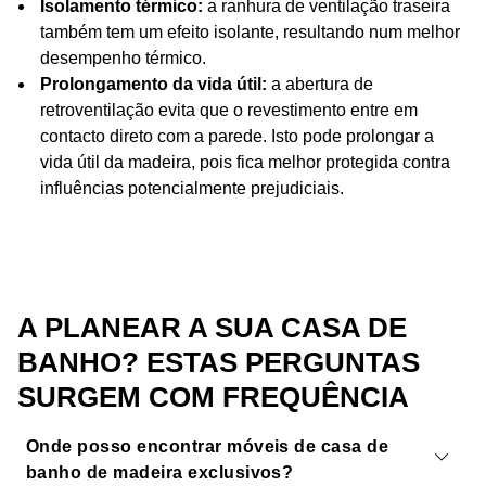
Isolamento térmico:
a ranhura de ventilação traseira
também tem um efeito isolante, resultando num melhor
desempenho térmico.
Prolongamento da vida útil:
a abertura de
retroventilação evita que o revestimento entre em
contacto direto com a parede. Isto pode prolongar a
vida útil da madeira, pois fica melhor protegida contra
influências potencialmente prejudiciais.
A PLANEAR A SUA CASA DE
BANHO? ESTAS PERGUNTAS
SURGEM COM FREQUÊNCIA
Onde posso encontrar móveis de casa de
banho de madeira exclusivos?