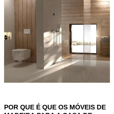
POR QUE É QUE OS MÓVEIS DE