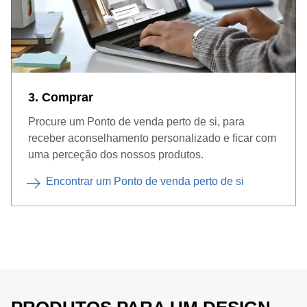
3. Comprar
Procure um Ponto de venda perto de si, para
receber aconselhamento personalizado e ficar com
uma perceção dos nossos produtos.
Encontrar um Ponto de venda perto de si