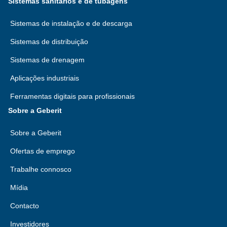
Sistemas sanitários e de tubagens
Sistemas de instalação e de descarga
Sistemas de distribuição
Sistemas de drenagem
Aplicações industriais
Ferramentas digitais para profissionais
Sobre a Geberit
Sobre a Geberit
Ofertas de emprego
Trabalhe connosco
Mídia
Contacto
Investidores