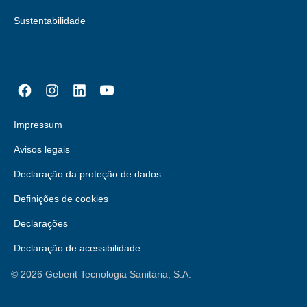
Sustentabilidade
Impressum
Avisos legais
Declaração da proteção de dados
Definições de cookies
Declarações
Declaração de acessibilidade
©
2026
Geberit Tecnologia Sanitária, S.A.