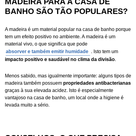
MADEIRA PARA A CASA DE
BANHO SÃO TÃO POPULARES?
A madeira é um material popular na casa de banho porque
tem um efeito positivo no ambiente. A madeira é um
material vivo, o que significa que pode
absorver e também emitir humidade
. Isto tem um
impacto positivo e saudável no clima da divisão
.
Menos sabido, mas igualmente importante: alguns tipos de
madeira também possuem
propriedades antibacterianas
graças à sua elevada acidez. Isto é especialmente
vantajoso na casa de banho, um local onde a higiene é
levada muito a sério.