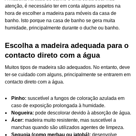
atenção, é necessário ter em conta alguns aspetos na
hora de escolher a madeira para móveis da casa de
banho. Isto porque na casa de banho se gera muita
humidade, principalmente durante o duche ou banho.
Escolha a madeira adequada para o
contacto direto com a água
Muitos tipos de madeira são adequados. No entanto, deve
ter-se cuidado com alguns, principalmente se entrarem em
contacto direto com a água.
Pinho:
suscetível a fungos de coloração azulada em
caso de exposição prolongada à humidade.
Nogueira:
pode descolorar devido à absorção de água.
Ácer:
madeira muito resistente, mas suscetível a
manchas quando são utilizados agentes de limpeza.
Sequoia (como merbau ou jatobá):
desenvolve