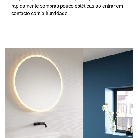
rapidamente sombras pouco estéticas ao entrar em
contacto com a humidade.