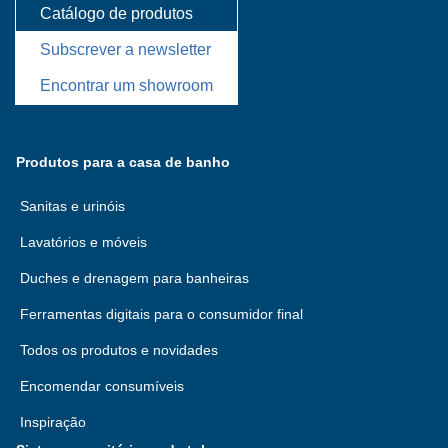
Catálogo de produtos
Subscrever a newsletter
Encontrar um showroom
Produtos para a casa de banho
Sanitas e urinóis
Lavatórios e móveis
Duches e drenagem para banheiras
Ferramentas digitais para o consumidor final
Todos os produtos e novidades
Encomendar consumíveis
Inspiração