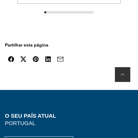
Partilhar esta página
O SEU PAÍS ATUAL
PORTUGAL