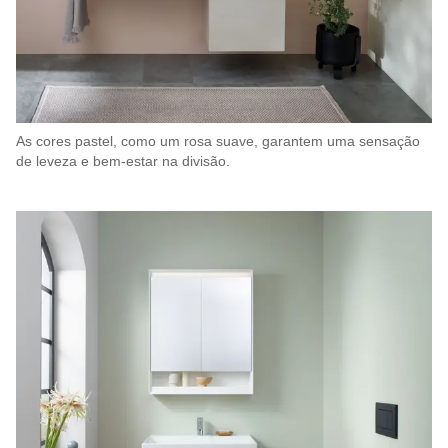
As cores pastel, como um rosa suave, garantem uma sensação
de leveza e bem-estar na divisão.