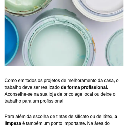
Como em todos os projetos de melhoramento da casa, o
trabalho deve ser realizado
de forma profissional
.
Aconselhe-se na sua loja de bricolage local ou deixe o
trabalho para um profissional.
Para além da escolha de tintas de silicato ou de látex,
a
limpeza
é também um ponto importante. Na área do