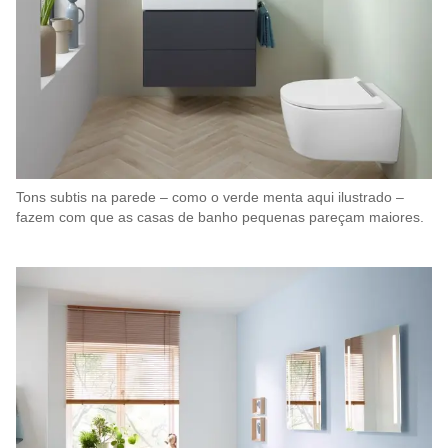
Tons subtis na parede – como o verde menta aqui ilustrado –
fazem com que as casas de banho pequenas pareçam maiores.