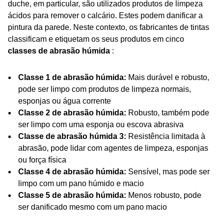
duche, em particular, são utilizados produtos de limpeza
ácidos para remover o calcário. Estes podem danificar a
pintura da parede. Neste contexto, os fabricantes de tintas
classificam e etiquetam os seus produtos em cinco
classes de abrasão húmida
:
Classe 1 de abrasão húmida:
Mais durável e robusto,
pode ser limpo com produtos de limpeza normais,
esponjas ou água corrente
Classe 2 de abrasão húmida:
Robusto, também pode
ser limpo com uma esponja ou escova abrasiva
Classe de abrasão húmida
3:
Resistência limitada à
abrasão, pode lidar com agentes de limpeza, esponjas
ou força física
Classe 4 de abrasão húmida:
Sensível, mas pode ser
limpo com um pano húmido e macio
Classe 5 de abrasão húmida:
Menos robusto, pode
ser danificado mesmo com um pano macio