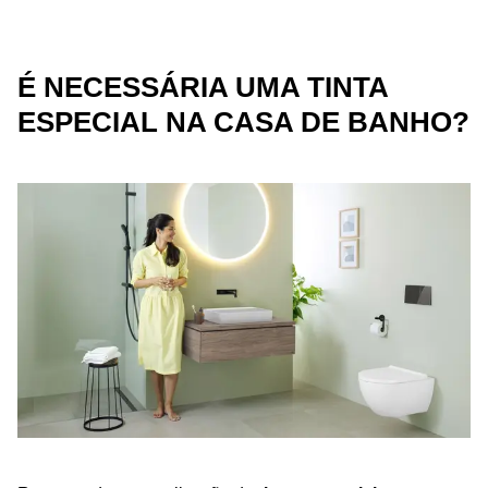
É NECESSÁRIA UMA TINTA
ESPECIAL NA CASA DE BANHO?