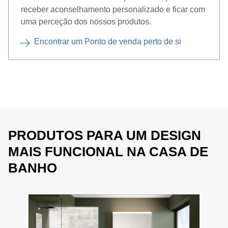
receber aconselhamento personalizado e ficar com
uma perceção dos nossos produtos.
Encontrar um Ponto de venda perto de si
PRODUTOS PARA UM DESIGN
MAIS FUNCIONAL NA CASA DE
BANHO