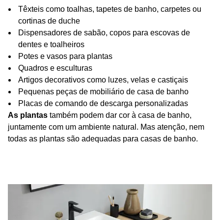
Têxteis como toalhas, tapetes de banho, carpetes ou
cortinas de duche
Dispensadores de sabão, copos para escovas de
dentes e toalheiros
Potes e vasos para plantas
Quadros e esculturas
Artigos decorativos como luzes, velas e castiçais
Pequenas peças de mobiliário de casa de banho
Placas de comando de descarga personalizadas
As plantas
também podem dar cor à casa de banho,
juntamente com um ambiente natural. Mas atenção, nem
todas as plantas são adequadas para casas de banho.