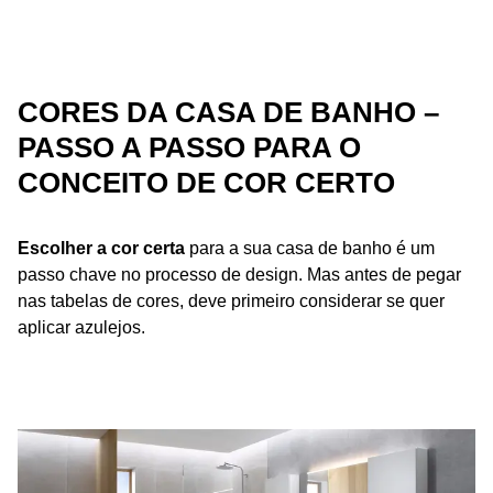
CORES DA CASA DE BANHO –
PASSO A PASSO PARA O
CONCEITO DE COR CERTO
Escolher a cor certa
para a sua casa de banho é um
passo chave no processo de design. Mas antes de pegar
nas tabelas de cores, deve primeiro considerar se quer
aplicar azulejos.