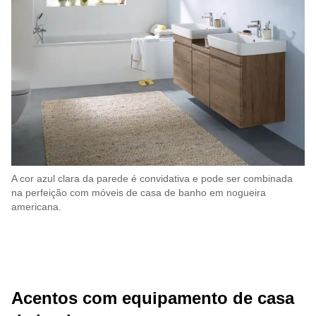
A cor azul clara da parede é convidativa e pode ser combinada
na perfeição com móveis de casa de banho em nogueira
americana.
Acentos com equipamento de casa