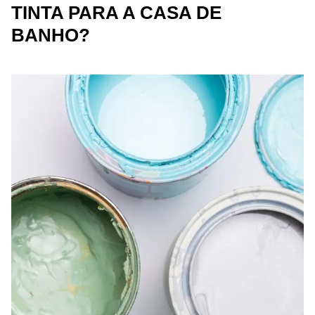
TINTA PARA A CASA DE
BANHO?