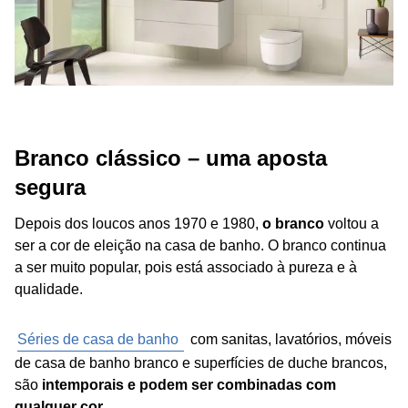
Branco clássico – uma aposta
segura
Depois dos loucos anos 1970 e 1980,
o branco
voltou a
ser a cor de eleição na casa de banho. O branco continua
a ser muito popular, pois está associado à pureza e à
qualidade.
Séries de casa de banho
com sanitas, lavatórios, móveis
de casa de banho branco e superfícies de duche brancos,
são
intemporais e podem ser combinadas com
qualquer cor
.