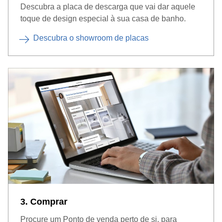
Descubra a placa de descarga que vai dar aquele
toque de design especial à sua casa de banho.
Descubra o showroom de placas
3. Comprar
Procure um Ponto de venda perto de si, para