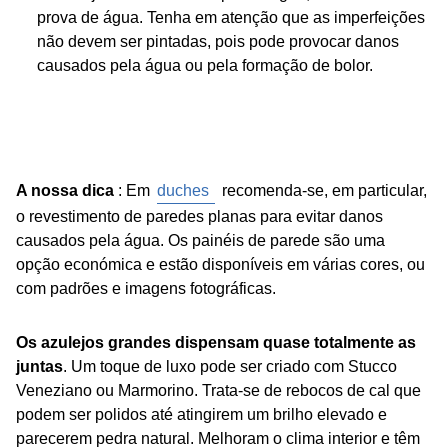
prova de água. Tenha em atenção que as imperfeições
não devem ser pintadas, pois pode provocar danos
causados pela água ou pela formação de bolor.
A nossa dica
: Em
duches
recomenda-se, em particular,
o revestimento de paredes planas para evitar danos
causados pela água. Os painéis de parede são uma
opção económica e estão disponíveis em várias cores, ou
com padrões e imagens fotográficas.
Os azulejos grandes dispensam quase totalmente as
juntas
. Um toque de luxo pode ser criado com Stucco
Veneziano ou Marmorino. Trata-se de rebocos de cal que
podem ser polidos até atingirem um brilho elevado e
parecerem pedra natural. Melhoram o clima interior e têm