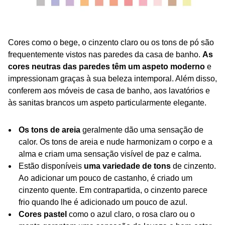
Cores como o bege, o cinzento claro ou os tons de pó são
frequentemente vistos nas paredes da casa de banho.
As
cores neutras das paredes têm um aspeto moderno
e
impressionam graças à sua beleza intemporal. Além disso,
conferem aos móveis de casa de banho, aos lavatórios e
às sanitas brancos um aspeto particularmente elegante.
Os tons de areia
geralmente dão uma sensação de
calor. Os tons de areia e nude harmonizam o corpo e a
alma e criam uma sensação visível de paz e calma.
Estão disponíveis
uma variedade de tons
de cinzento.
Ao adicionar um pouco de castanho, é criado um
cinzento quente. Em contrapartida, o cinzento parece
frio quando lhe é adicionado um pouco de azul.
Cores pastel
como o azul claro, o rosa claro ou o