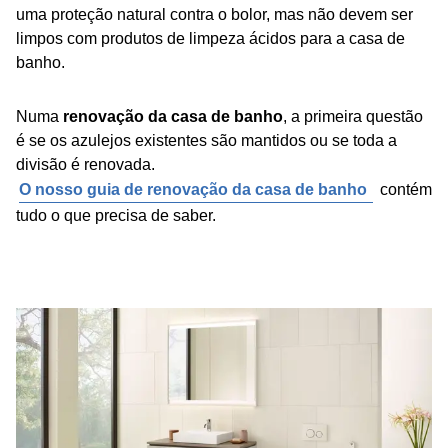
uma proteção natural contra o bolor, mas não devem ser
limpos com produtos de limpeza ácidos para a casa de
banho.
Numa
renovação da casa de banho
, a primeira questão
é se os azulejos existentes são mantidos ou se toda a
divisão é renovada.
O nosso guia de renovação da casa de banho
contém
tudo o que precisa de saber.