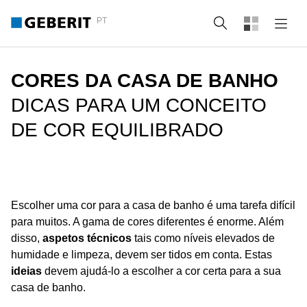
PT
Pesquisa
CORES DA CASA DE BANHO
DICAS PARA UM CONCEITO
DE COR EQUILIBRADO
Escolher uma cor para a casa de banho é uma tarefa difícil
para muitos. A gama de cores diferentes é enorme. Além
disso,
aspetos técnicos
tais como níveis elevados de
humidade e limpeza, devem ser tidos em conta. Estas
ideias
devem ajudá-lo a escolher a cor certa para a sua
casa de banho.