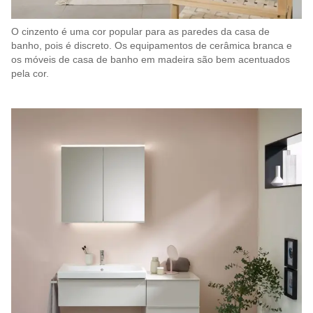
O cinzento é uma cor popular para as paredes da casa de
banho, pois é discreto. Os equipamentos de cerâmica branca e
os móveis de casa de banho em madeira são bem acentuados
pela cor.