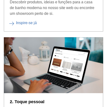
Descobrir produtos, ideias e funções para a casa
de banho moderna no nosso site web ou encontre
um showroom perto de si.
Inspire-se já
2. Toque pessoal