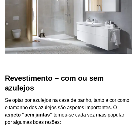
Revestimento – com ou sem
azulejos
Se optar por azulejos na casa de banho, tanto a cor como
o tamanho dos azulejos são aspetos importantes. O
aspeto “sem juntas”
tornou-se cada vez mais popular
por algumas boas razões: