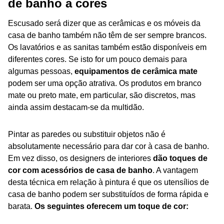
de banho a cores
Escusado será dizer que as cerâmicas e os móveis da
casa de banho também não têm de ser sempre brancos.
Os lavatórios e as sanitas também estão disponíveis em
diferentes cores. Se isto for um pouco demais para
algumas pessoas,
equipamentos de cerâmica mate
podem ser uma opção atrativa. Os produtos em branco
mate ou preto mate, em particular, são discretos, mas
ainda assim destacam-se da multidão.
Pintar as paredes ou substituir objetos não é
absolutamente necessário para dar cor à casa de banho.
Em vez disso, os designers de interiores
dão toques de
cor com acessórios de casa de banho
. A vantagem
desta técnica em relação à pintura é que os utensílios de
casa de banho podem ser substituídos de forma rápida e
barata.
Os seguintes oferecem um toque de cor: