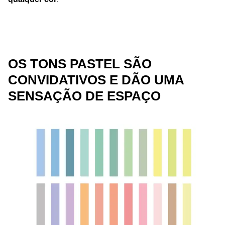
OS TONS PASTEL SÃO
CONVIDATIVOS E DÃO UMA
SENSAÇÃO DE ESPAÇO