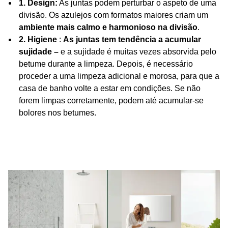
1. Design:
As juntas podem perturbar o aspeto de uma
divisão. Os azulejos com formatos maiores criam um
ambiente mais calmo e harmonioso na divisão
.
2. Higiene
:
As juntas tem tendência a acumular
sujidade –
e a sujidade é muitas vezes absorvida pelo
betume durante a limpeza. Depois, é necessário
proceder a uma limpeza adicional e morosa, para que a
casa de banho volte a estar em condições. Se não
forem limpas corretamente, podem até acumular-se
bolores nos betumes.