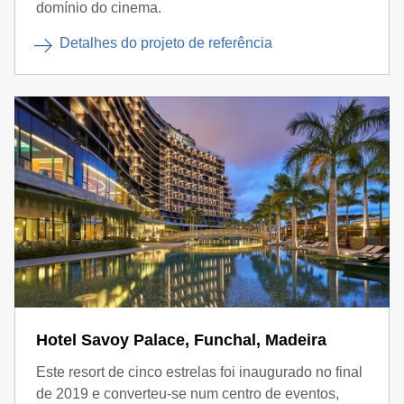
domínio do cinema.
Detalhes do projeto de referência
Hotel Savoy Palace, Funchal, Madeira
Este resort de cinco estrelas foi inaugurado no final
de 2019 e converteu-se num centro de eventos,