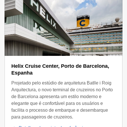
Helix Cruise Center, Porto de Barcelona,
Espanha
Projetado pelo estúdio de arquitetura Batlle i Roig
Arquitectura, o novo terminal de cruzeiros no Porto
de Barcelona apresenta um estilo moderno e
elegante que é confortável para os usuários e
facilita o processo de embarque e desembarque
para passageiros de cruzeiros.