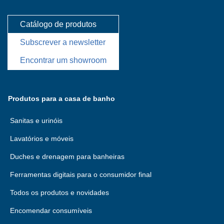
Catálogo de produtos
Subscrever a newsletter
Encontrar um showroom
Produtos para a casa de banho
Sanitas e urinóis
Lavatórios e móveis
Duches e drenagem para banheiras
Ferramentas digitais para o consumidor final
Todos os produtos e novidades
Encomendar consumíveis