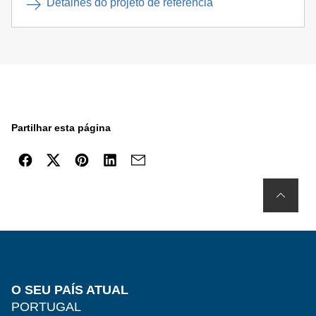
Detalhes do projeto de referência
Partilhar esta página
O SEU PAÍS ATUAL
PORTUGAL