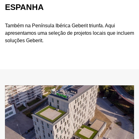
ESPANHA
Também na Península Ibérica Geberit triunfa. Aqui
apresentamos uma seleção de projetos locais que incluem
soluções Geberit.