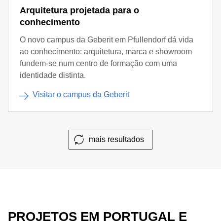
Arquitetura projetada para o
conhecimento
O novo campus da Geberit em Pfullendorf dá vida
ao conhecimento: arquitetura, marca e showroom
fundem-se num centro de formação com uma
identidade distinta.
Visitar o campus da Geberit
mais resultados
PROJETOS EM PORTUGAL E