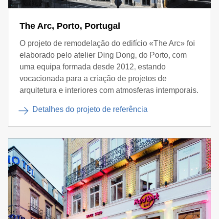
The Arc, Porto, Portugal
O projeto de remodelação do edifício «The Arc» foi
elaborado pelo atelier Ding Dong, do Porto, com
uma equipa formada desde 2012, estando
vocacionada para a criação de projetos de
arquitetura e interiores com atmosferas intemporais.
Detalhes do projeto de referência