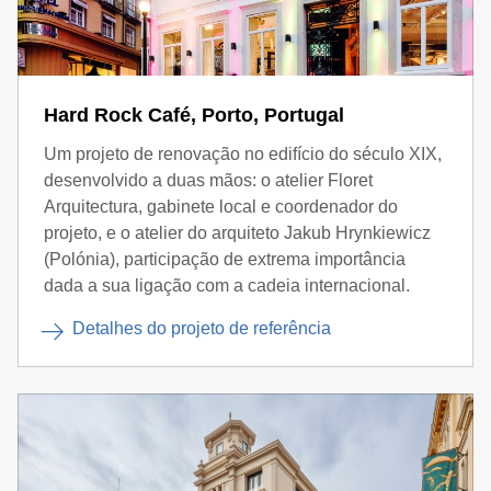
Hard Rock Café, Porto, Portugal
Um projeto de renovação no edifício do século XIX,
desenvolvido a duas mãos: o atelier Floret
Arquitectura, gabinete local e coordenador do
projeto, e o atelier do arquiteto Jakub Hrynkiewicz
(Polónia), participação de extrema importância
dada a sua ligação com a cadeia internacional.
Detalhes do projeto de referência