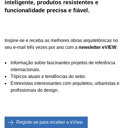
inteligente, produtos resistentes e
funcionalidade precisa e fiável.
Inspire-se e receba as melhores obras arquitetónicas no
seu e-mail três vezes por ano com a
newsletter eVIEW
:
Informação sobre fascinantes projetos de referência
internacionais.
Tópicos atuais e tendências do setor.
Entrevistas interessantes com arquitetos, urbanistas e
profissionais do design.
Registe-se para receber a eView