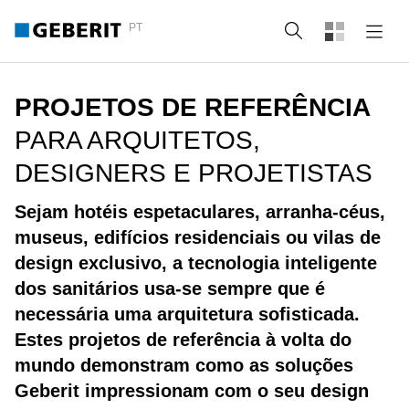
PT
Pesquisa
PROJETOS DE REFERÊNCIA
PARA ARQUITETOS,
DESIGNERS E PROJETISTAS
Sejam hotéis espetaculares, arranha-céus,
museus, edifícios residenciais ou vilas de
design exclusivo, a tecnologia inteligente
dos sanitários usa-se sempre que é
necessária uma arquitetura sofisticada.
Estes projetos de referência à volta do
mundo demonstram como as soluções
Geberit impressionam com o seu design