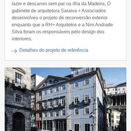
lazer e descanso sem par na ilha da Madeira. O
gabinete de arquitetura Saraiva + Associados
desenvolveu o projeto de reconversão exterior
enquanto que a RH+ Arquitetos e a Nini Andrade
Silva foram os responsáveis pelo design dos
interiores.
Detalhes do projeto de referência