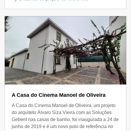
A Casa do Cinema Manoel de Oliveira
A Casa do Cinema Manoel de Oliveira, um projeto
do arquiteto Álvaro Siza Vieira com as Soluções
Geberit nas casas de banho, foi inaugurada a 24 de
junho de 2019 e é um novo polo de referência no