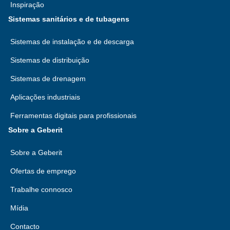
Inspiração
Sistemas sanitários e de tubagens
Sistemas de instalação e de descarga
Sistemas de distribuição
Sistemas de drenagem
Aplicações industriais
Ferramentas digitais para profissionais
Sobre a Geberit
Sobre a Geberit
Ofertas de emprego
Trabalhe connosco
Mídia
Contacto