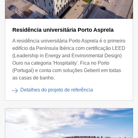
Residência universitária Porto Asprela
A residência universitária Porto Asprela é o primeiro
edifício da Península Ibérica com certificação LEED
(Leadership in Energy and Environmental Design)
Ouro na categoria 'Hospitality'. Fica no Porto
(Portugal) e conta com soluções Geberit em todas
as casas de banho.
Detalhes do projeto de referência