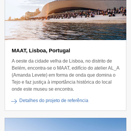
MAAT, Lisboa, Portugal
A oeste da cidade velha de Lisboa, no distrito de
Belém, encontra-se o MAAT, edifício do atelier AL_A
(Amanda Levete) em forma de onda que domina o
Tejo e faz justiça à importância histórica do local
onde este museu se encontra.
Detalhes do projeto de referência