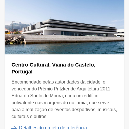
Centro Cultural, Viana do Castelo,
Portugal
Encomendado pelas autoridades da cidade, o
vencedor do Prémio Pritzker de Arquitetura 2011,
Eduardo Souto de Moura, criou um edifício
polivalente nas margens do rio Limia, que serve
para a realização de eventos desportivos, musicais,
culturais e outros.
Detalhes do projeto de referência