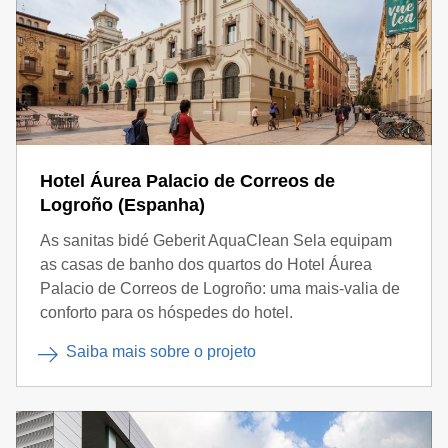
Hotel Áurea Palacio de Correos de
Logroño (Espanha)
As sanitas bidé Geberit AquaClean Sela equipam
as casas de banho dos quartos do Hotel Áurea
Palacio de Correos de Logroño: uma mais-valia de
conforto para os hóspedes do hotel.
Saiba mais sobre o projeto