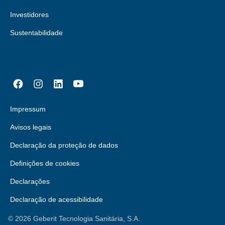
Investidores
Sustentabilidade
Impressum
Avisos legais
Declaração da proteção de dados
Definições de cookies
Declarações
Declaração de acessibilidade
©
2026
Geberit Tecnologia Sanitária, S.A.