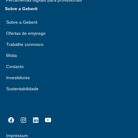
Ferramentas digitais para profissionais
Sobre a Geberit
Sobre a Geberit
Ofertas de emprego
Trabalhe connosco
Mídia
Contacto
Investidores
Sustentabilidade
Impressum