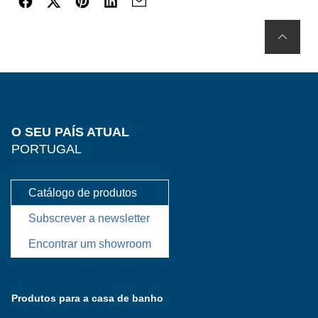
O SEU PAÍS ATUAL
PORTUGAL
Catálogo de produtos
Subscrever a newsletter
Encontrar um showroom
Produtos para a casa de banho