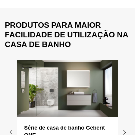
PRODUTOS PARA MAIOR
FACILIDADE DE UTILIZAÇÃO NA
CASA DE BANHO
Série de casa de banho Geberit
Sér