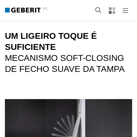
PT
Pesquisa
UM LIGEIRO TOQUE É
SUFICIENTE
MECANISMO SOFT-CLOSING
DE FECHO SUAVE DA TAMPA