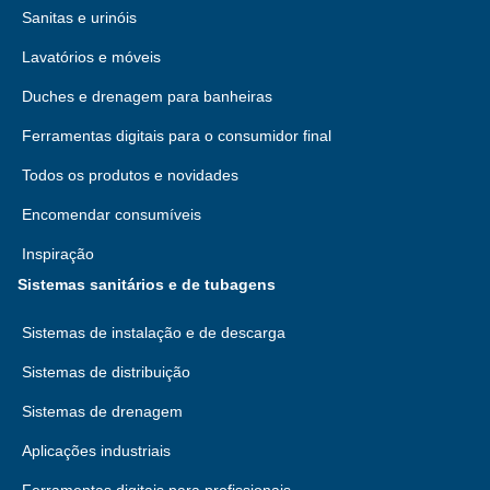
Sanitas e urinóis
Lavatórios e móveis
Duches e drenagem para banheiras
Ferramentas digitais para o consumidor final
Todos os produtos e novidades
Encomendar consumíveis
Inspiração
Sistemas sanitários e de tubagens
Sistemas de instalação e de descarga
Sistemas de distribuição
Sistemas de drenagem
Aplicações industriais