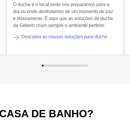
O duche é o local onde nos preparamos para o
dia ou onde desfrutamos de um momento de paz
e relaxamento. É aqui que as soluções de duche
da Geberit criam sempre o ambiente perfeito.
Descubra as nossas soluções para duche
E CASA DE BANHO?