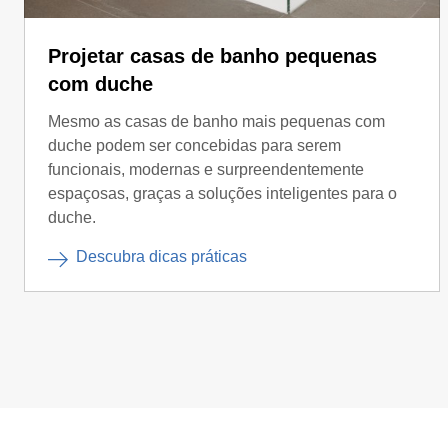
Projetar casas de banho pequenas
com duche
Mesmo as casas de banho mais pequenas com
duche podem ser concebidas para serem
funcionais, modernas e surpreendentemente
espaçosas, graças a soluções inteligentes para o
duche.
Descubra dicas práticas