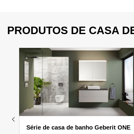
PRODUTOS DE CASA D
Série de casa de banho Geberit ONE