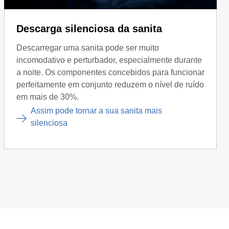
Descarga silenciosa da sanita
Descarregar uma sanita pode ser muito
incomodativo e perturbador, especialmente durante
a noite. Os componentes concebidos para funcionar
perfeitamente em conjunto reduzem o nível de ruído
em mais de 30%.
Assim pode tornar a sua sanita mais
silenciosa