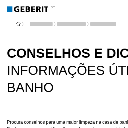
PT
CONSELHOS E DIC
INFORMAÇÕES ÚTE
BANHO
Procura conselhos para uma maior limpeza na casa de ban