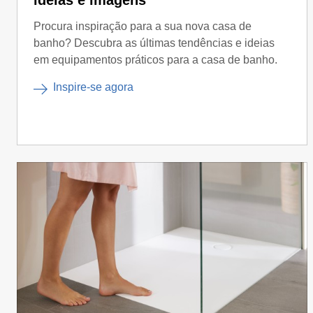
ideias e imagens
Procura inspiração para a sua nova casa de
banho? Descubra as últimas tendências e ideias
em equipamentos práticos para a casa de banho.
Inspire-se agora