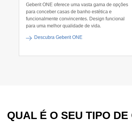
Geberit ONE oferece uma vasta gama de opções
para conceber casas de banho estética e
funcionalmente convincentes. Design funcional
para uma melhor qualidade de vida.
Descubra Geberit ONE
QUAL É O SEU TIPO D