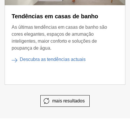
Tendências em casas de banho
As últimas tendências em casas de banho são
cores elegantes, espaços de arrumação
inteligentes, maior conforto e soluções de
poupança de água.
Descubra as tendências actuais
mais resultados