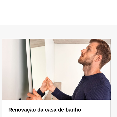
Renovação da casa de banho