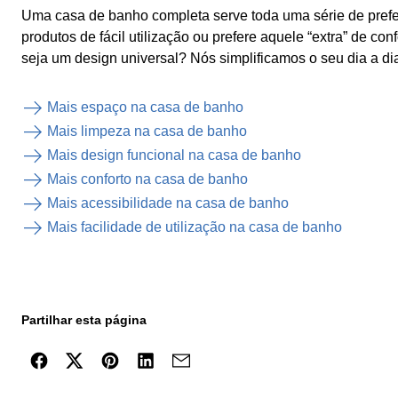
Uma casa de banho completa serve toda uma série de prefe
produtos de fácil utilização ou prefere aquele “extra” de c
seja um design universal? Nós simplificamos o seu dia a d
Mais espaço na casa de banho
Mais limpeza na casa de banho
Mais design funcional na casa de banho
Mais conforto na casa de banho
Mais acessibilidade na casa de banho
Mais facilidade de utilização na casa de banho
Partilhar esta página