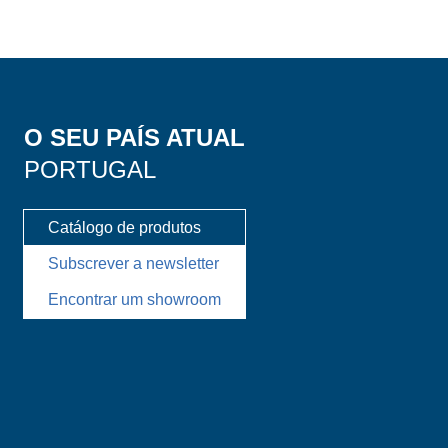
O SEU PAÍS ATUAL
PORTUGAL
Catálogo de produtos
Subscrever a newsletter
Encontrar um showroom