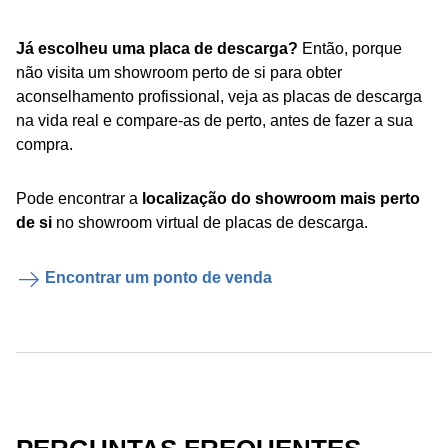
Já escolheu uma placa de descarga?
Então, porque
não visita um showroom perto de si para obter
aconselhamento profissional, veja as placas de descarga
na vida real e compare-as de perto, antes de fazer a sua
compra.
Pode encontrar a
localização do showroom mais perto
de si
no showroom virtual de placas de descarga.
Encontrar um ponto de venda