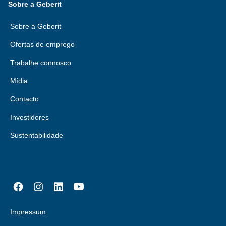
Sobre a Geberit
Sobre a Geberit
Ofertas de emprego
Trabalhe connosco
Mídia
Contacto
Investidores
Sustentabilidade
Impressum