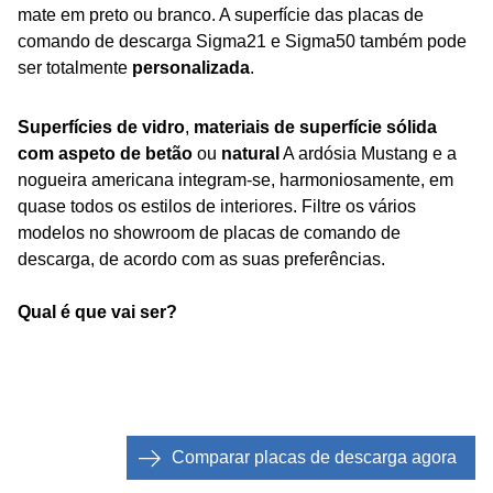
mate em preto ou branco. A superfície das placas de
comando de descarga Sigma21 e Sigma50 também pode
ser totalmente
personalizada
.
Superfícies de vidro
,
materiais de superfície sólida
com aspeto de betão
ou
natural
A ardósia Mustang e a
nogueira americana integram-se, harmoniosamente, em
quase todos os estilos de interiores. Filtre os vários
modelos no showroom de placas de comando de
descarga, de acordo com as suas preferências.
Qual é que vai ser?
Comparar placas de descarga agora