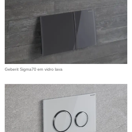
Geberit Sigma70 em vidro lava