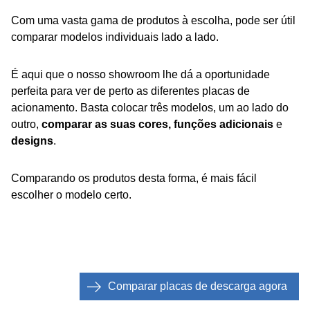
Com uma vasta gama de produtos à escolha, pode ser útil
comparar modelos individuais lado a lado.
É aqui que o nosso showroom lhe dá a oportunidade
perfeita para ver de perto as diferentes placas de
acionamento. Basta colocar três modelos, um ao lado do
outro,
comparar as suas cores, funções adicionais
e
designs
.
Comparando os produtos desta forma, é mais fácil
escolher o modelo certo.
Comparar placas de descarga agora