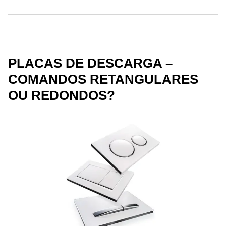
PLACAS DE DESCARGA –
COMANDOS RETANGULARES
OU REDONDOS?