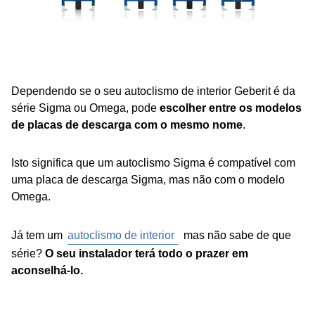
Dependendo se o seu autoclismo de interior Geberit é da
série Sigma ou Omega, pode
escolher entre os modelos
de placas de descarga com o mesmo nome
.
Isto significa que um autoclismo Sigma é compatível com
uma placa de descarga Sigma, mas não com o modelo
Omega.
Já tem um
autoclismo de interior
mas não sabe de que
série?
O seu instalador terá todo o prazer em
aconselhá-lo.