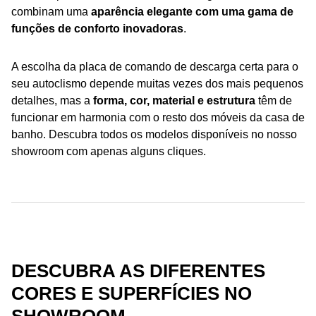
combinam uma
aparência elegante com uma gama de
funções de conforto inovadoras
.
A escolha da placa de comando de descarga certa para o
seu autoclismo depende muitas vezes dos mais pequenos
detalhes, mas a
forma, cor, material e estrutura
têm de
funcionar em harmonia com o resto dos móveis da casa de
banho. Descubra todos os modelos disponíveis no nosso
showroom com apenas alguns cliques.
DESCUBRA AS DIFERENTES
CORES E SUPERFÍCIES NO