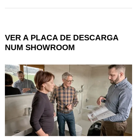
VER A PLACA DE DESCARGA
NUM SHOWROOM