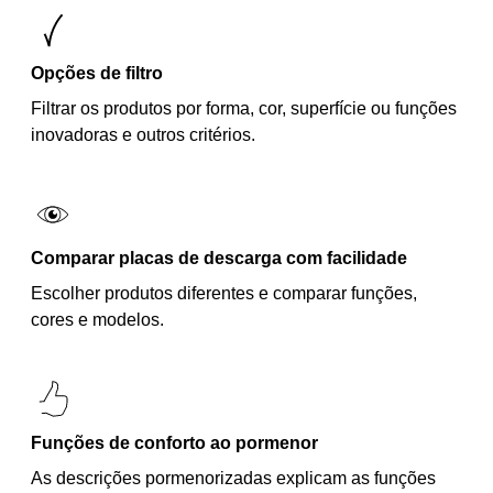
Opções de filtro
Filtrar os produtos por forma, cor, superfície ou funções
inovadoras e outros critérios.
Comparar placas de descarga com facilidade
Escolher produtos diferentes e comparar funções,
cores e modelos.
Funções de conforto ao pormenor
As descrições pormenorizadas explicam as funções