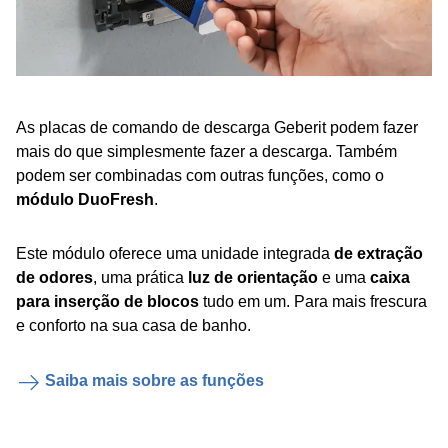
As placas de comando de descarga Geberit podem fazer
mais do que simplesmente fazer a descarga. Também
podem ser combinadas com outras funções, como o
módulo DuoFresh
.
Este módulo oferece uma unidade integrada
de extração
de odores
, uma prática
luz de orientação
e uma
caixa
para inserção de blocos
tudo em um. Para mais frescura
e conforto na sua casa de banho.
Saiba mais sobre as funções