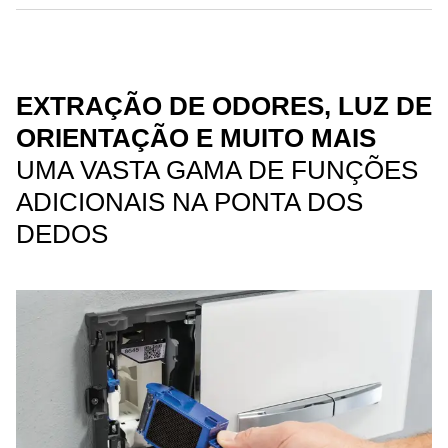
EXTRAÇÃO DE ODORES, LUZ DE
ORIENTAÇÃO E MUITO MAIS
UMA VASTA GAMA DE FUNÇÕES
ADICIONAIS NA PONTA DOS
DEDOS