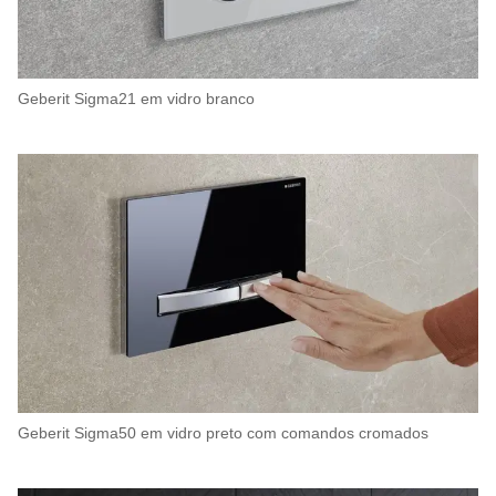
Geberit Sigma21 em vidro branco
Geberit Sigma50 em vidro preto com comandos cromados