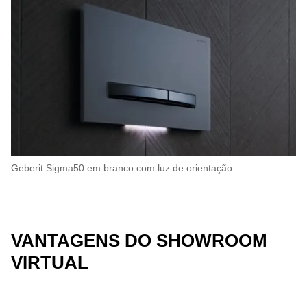
Geberit Sigma50 em branco com luz de orientação
VANTAGENS DO SHOWROOM
VIRTUAL