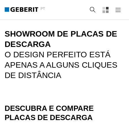
PT
Pesquisa
SHOWROOM DE PLACAS DE
DESCARGA
O DESIGN PERFEITO ESTÁ
APENAS A ALGUNS CLIQUES
DE DISTÂNCIA
DESCUBRA E COMPARE
PLACAS DE DESCARGA