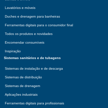
Lavatórios e móveis
Duches e drenagem para banheiras
Ferramentas digitais para o consumidor final
Todos os produtos e novidades
Encomendar consumíveis
Inspiração
Sistemas sanitários e de tubagens
Sistemas de instalação e de descarga
Sistemas de distribuição
Sistemas de drenagem
Aplicações industriais
Ferramentas digitais para profissionais