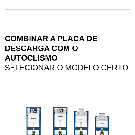
COMBINAR A PLACA DE
DESCARGA COM O
AUTOCLISMO
SELECIONAR O MODELO CERTO