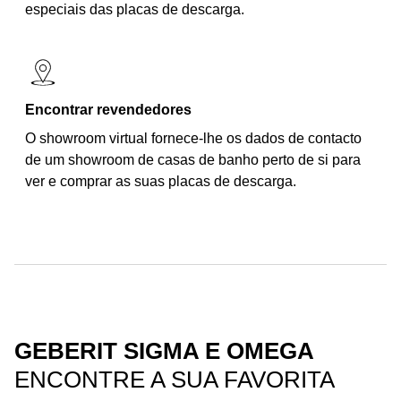
especiais das placas de descarga.
Encontrar revendedores
O showroom virtual fornece-lhe os dados de contacto
de um showroom de casas de banho perto de si para
ver e comprar as suas placas de descarga.
GEBERIT SIGMA E OMEGA
ENCONTRE A SUA FAVORITA