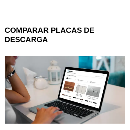
COMPARAR PLACAS DE
DESCARGA