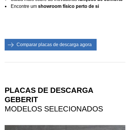
Encontre um
showroom físico perto de si
Comparar placas de descarga agora
PLACAS DE DESCARGA
GEBERIT
MODELOS SELECIONADOS