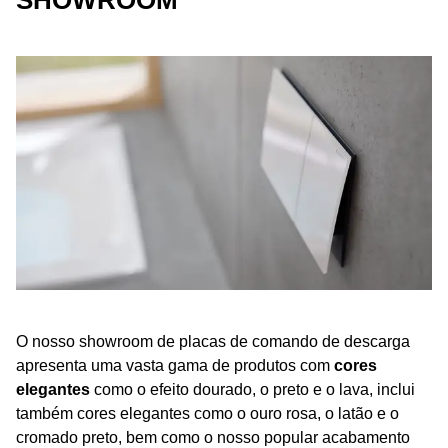
SHOWROOM
O nosso showroom de placas de comando de descarga
apresenta uma vasta gama de produtos com
cores
elegantes
como o efeito dourado, o preto e o lava, inclui
também cores elegantes como o ouro rosa, o latão e o
cromado preto, bem como o nosso popular acabamento