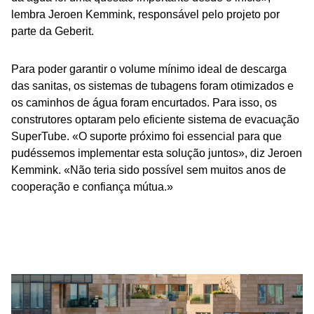
lembra Jeroen Kemmink, responsável pelo projeto por
parte da Geberit.
Para poder garantir o volume mínimo ideal de descarga
das sanitas, os sistemas de tubagens foram otimizados e
os caminhos de água foram encurtados. Para isso, os
construtores optaram pelo eficiente sistema de evacuação
SuperTube. «O suporte próximo foi essencial para que
pudéssemos implementar esta solução juntos», diz Jeroen
Kemmink. «Não teria sido possível sem muitos anos de
cooperação e confiança mútua.»