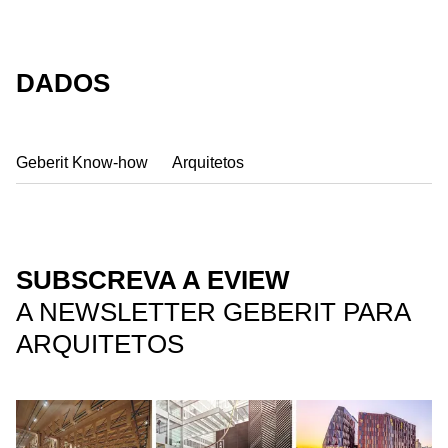
DADOS
Geberit Know-how
Arquitetos
SUBSCREVA A EVIEW
A NEWSLETTER GEBERIT PARA
ARQUITETOS