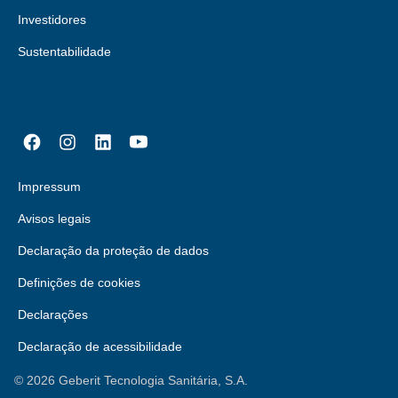
Investidores
Sustentabilidade
Impressum
Avisos legais
Declaração da proteção de dados
Definições de cookies
Declarações
Declaração de acessibilidade
©
2026
Geberit Tecnologia Sanitária, S.A.