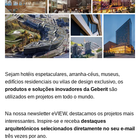
Sejam hotéis espetaculares, arranha-céus, museus,
edifícios residenciais ou vilas de design exclusivo, os
produtos e soluções inovadores da Geberit
são
utilizados em projetos em todo o mundo.
Na nossa newsletter eVIEW, destacamos os projetos mais
interessantes. Inspire-se e receba
destaques
arquitetónicos selecionados diretamente no seu e-mail
três vezes por ano.