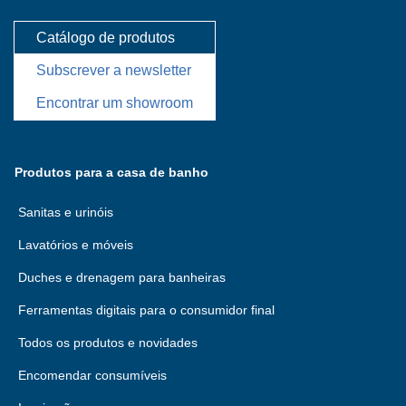
Catálogo de produtos
Subscrever a newsletter
Encontrar um showroom
Produtos para a casa de banho
Sanitas e urinóis
Lavatórios e móveis
Duches e drenagem para banheiras
Ferramentas digitais para o consumidor final
Todos os produtos e novidades
Encomendar consumíveis