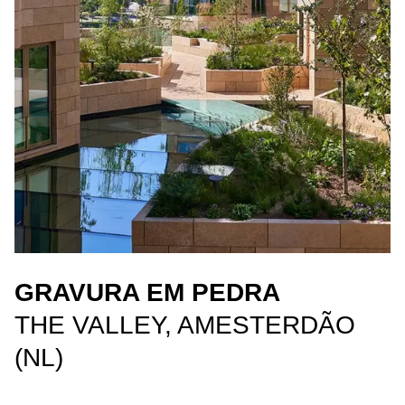
GRAVURA EM PEDRA
THE VALLEY, AMESTERDÃO
(NL)