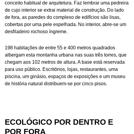
conceito habitual de arquitetura. Faz lembrar uma pedreira
de cujo interior se extrai material de construção. Do lado
de fora, as paredes do complexo de edifícios são lisas,
cobertas por uma pele espelhada. No interior, abre-se um
desfiladeiro rochoso íngreme.
198 habitações de entre 55 e 400 metros quadrados
albergam esta montanha urbana nas suas três torres, que
chegam aos 102 metros de altura. A base está reservada
para uso público. Escritórios, lojas, restaurantes, uma
piscina, um ginásio, espaços de exposições e um museu
de história natural distribuem-se por cinco pisos.
ECOLÓGICO POR DENTRO E
POR FORA