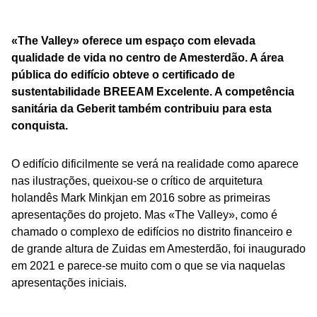
«The Valley» oferece um espaço com elevada
qualidade de vida no centro de Amesterdão. A área
pública do edifício obteve o certificado de
sustentabilidade BREEAM Excelente. A competência
sanitária da Geberit também contribuiu para esta
conquista.
O edifício dificilmente se verá na realidade como aparece
nas ilustrações, queixou-se o crítico de arquitetura
holandês Mark Minkjan em 2016 sobre as primeiras
apresentações do projeto. Mas «The Valley», como é
chamado o complexo de edifícios no distrito financeiro e
de grande altura de Zuidas em Amesterdão, foi inaugurado
em 2021 e parece-se muito com o que se via naquelas
apresentações iniciais.