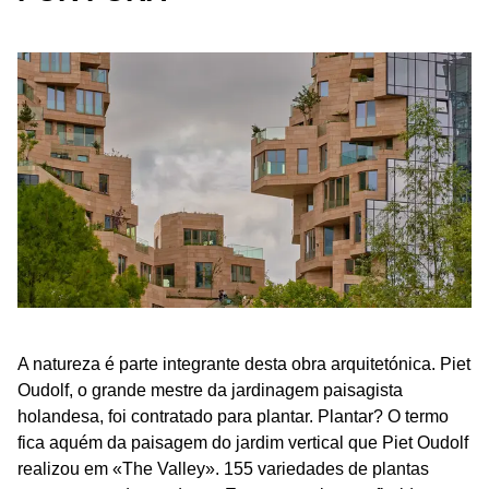
A natureza é parte integrante desta obra arquitetónica. Piet
Oudolf, o grande mestre da jardinagem paisagista
holandesa, foi contratado para plantar. Plantar? O termo
fica aquém da paisagem do jardim vertical que Piet Oudolf
realizou em «The Valley». 155 variedades de plantas