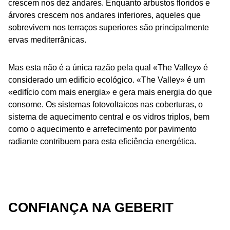
crescem nos dez andares. Enquanto arbustos floridos e
árvores crescem nos andares inferiores, aqueles que
sobrevivem nos terraços superiores são principalmente
ervas mediterrânicas.
Mas esta não é a única razão pela qual «The Valley» é
considerado um edifício ecológico. «The Valley» é um
«edifício com mais energia» e gera mais energia do que
consome. Os sistemas fotovoltaicos nas coberturas, o
sistema de aquecimento central e os vidros triplos, bem
como o aquecimento e arrefecimento por pavimento
radiante contribuem para esta eficiência energética.
CONFIANÇA NA GEBERIT