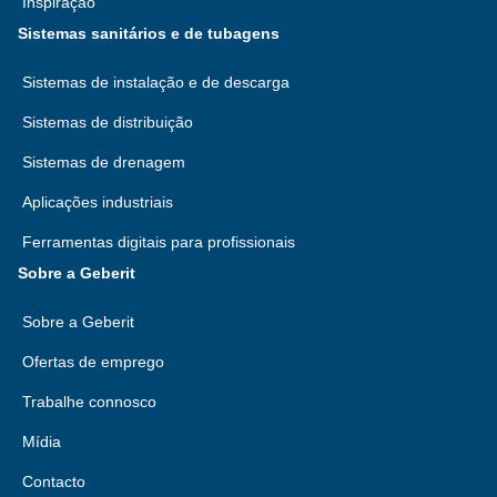
Inspiração
Sistemas sanitários e de tubagens
Sistemas de instalação e de descarga
Sistemas de distribuição
Sistemas de drenagem
Aplicações industriais
Ferramentas digitais para profissionais
Sobre a Geberit
Sobre a Geberit
Ofertas de emprego
Trabalhe connosco
Mídia
Contacto