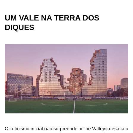
UM VALE NA TERRA DOS
DIQUES
O ceticismo inicial não surpreende. «The Valley» desafia o