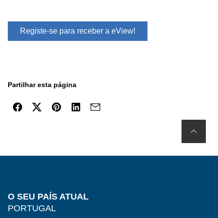
Registe-se para receber a eView!
Partilhar esta página
O SEU PAÍS ATUAL
PORTUGAL