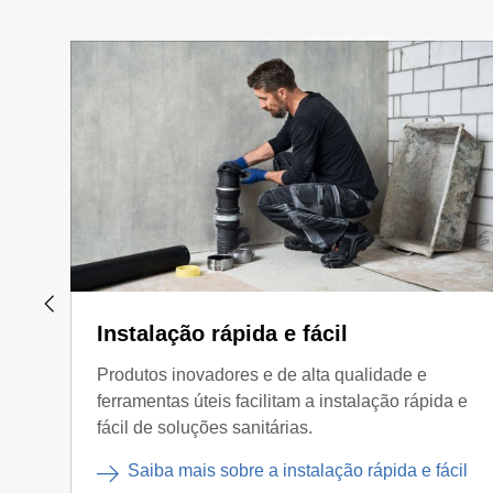
Instalação rápida e fácil
Produtos inovadores e de alta qualidade e
ferramentas úteis facilitam a instalação rápida e
fácil de soluções sanitárias.
Saiba mais sobre a instalação rápida e fácil