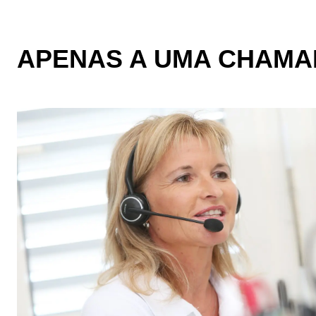
APENAS A UMA CHAMAD