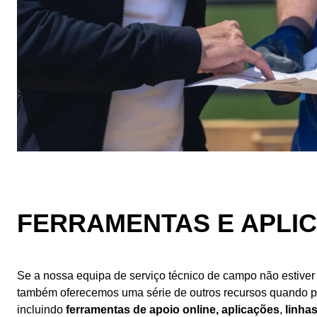
FERRAMENTAS E APLIC
Se a nossa equipa de serviço técnico de campo não estiver 
também oferecemos uma série de outros recursos quando pr
incluindo
ferramentas de apoio online, aplicações
,
linha