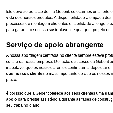
Isto deve-se ao facto de, na Geberit, colocarmos uma forte
vida
dos nossos produtos. A disponibilidade atempada dos
processos de montagem eficientes e fiabilidade a longo pra
para garantir o sucesso sustentável de qualquer projeto de 
Serviço de apoio abrangente
A nossa abordagem centrada no cliente sempre esteve pro
cultura da nossa empresa. De facto, o sucesso da Geberit 
inabalável que os nossos clientes continuam a depositar e
dos nossos clientes
é mais importante do que os nossos 
prazo,
é por isso que a Geberit oferece aos seus clientes uma
gam
apoio
para prestar assistência durante as fases de constru
seu trabalho diário.