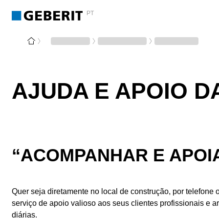
PT
AJUDA E APOIO D
“ACOMPANHAR E APOIA
Quer seja diretamente no local de construção, por telefone 
serviço de apoio valioso aos seus clientes profissionais e 
diárias.