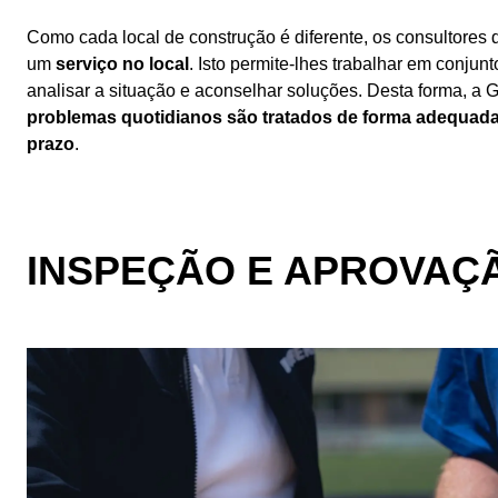
Como cada local de construção é diferente, os consultores 
um
serviço no local
. Isto permite-lhes trabalhar em conjun
analisar a situação e aconselhar soluções. Desta forma, a 
problemas quotidianos são tratados de forma adequada 
prazo
.
INSPEÇÃO E APROVAÇ