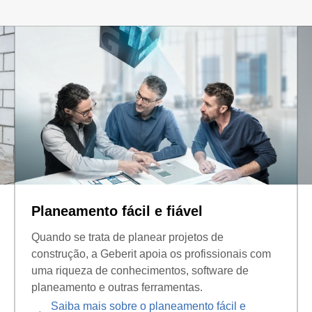
Planeamento fácil e fiável
Quando se trata de planear projetos de
construção, a Geberit apoia os profissionais com
uma riqueza de conhecimentos, software de
planeamento e outras ferramentas.
Saiba mais sobre o planeamento fácil e