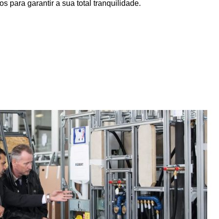
 para garantir a sua total tranquilidade.