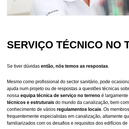
SERVIÇO TÉCNICO NO
Se tiver dúvidas
então, nós temos as respostas
.
Mesmo como profissional do sector sanitário, pode ocasion
ajuda num projeto ou de respostas a questões técnicas sob
nossa
equipa técnica de serviço no terreno
é largamente
técnicos e estruturais
do mundo da canalização, bem com
conhecimento de vários
regulamentos locais
. Os membros
frequentemente especialistas em canalização, altamente qu
familiarizados com os desafios e requisitos dos edifícios de