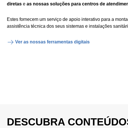
diretas
e
as nossas soluções para centros de atendimen
Estes fornecem um serviço de apoio interativo para a mon
assistência técnica dos seus sistemas e instalações sanitári
Ver as nossas ferramentas digitais
DESCUBRA CONTEÚDO