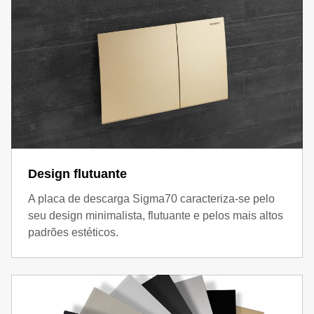
Design flutuante
A placa de descarga Sigma70 caracteriza-se pelo
seu design minimalista, flutuante e pelos mais altos
padrões estéticos.