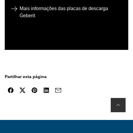
Mais informações das placas de descarga
Geberit
Partilhar esta página