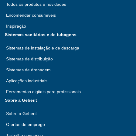
Todos os produtos e novidades
Encomendar consumíveis
Inspiração
Sistemas sanitários e de tubagens
Sistemas de instalação e de descarga
Sistemas de distribuição
Sistemas de drenagem
Aplicações industriais
Ferramentas digitais para profissionais
Sobre a Geberit
Sobre a Geberit
Ofertas de emprego
Trabalhe connosco