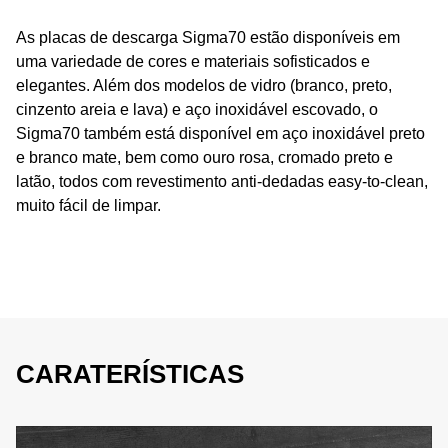
As placas de descarga Sigma70 estão disponíveis em
uma variedade de cores e materiais sofisticados e
elegantes. Além dos modelos de vidro (branco, preto,
cinzento areia e lava) e aço inoxidável escovado, o
Sigma70 também está disponível em aço inoxidável preto
e branco mate, bem como ouro rosa, cromado preto e
latão, todos com revestimento anti-dedadas easy-to-clean,
muito fácil de limpar.
CARATERÍSTICAS