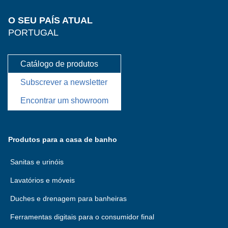
O SEU PAÍS ATUAL
PORTUGAL
Catálogo de produtos
Subscrever a newsletter
Encontrar um showroom
Produtos para a casa de banho
Sanitas e urinóis
Lavatórios e móveis
Duches e drenagem para banheiras
Ferramentas digitais para o consumidor final