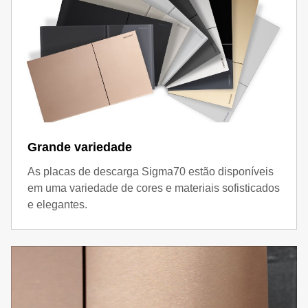
Grande variedade
As placas de descarga Sigma70 estão disponíveis
em uma variedade de cores e materiais sofisticados
e elegantes.