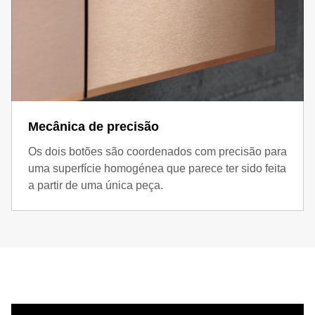
Mecânica de precisão
Os dois botões são coordenados com precisão para
uma superfície homogénea que parece ter sido feita
a partir de uma única peça.