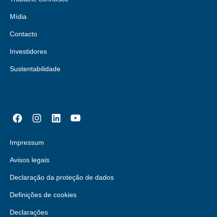
Mídia
Contacto
Investidores
Sustentabilidade
Impressum
Avisos legais
Declaração da proteção de dados
Definições de cookies
Declarações