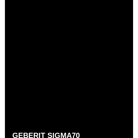
GEBERIT SIGMA70