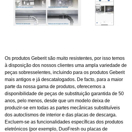
Os produtos Geberit são muito resistentes, por isso temos
à disposição dos nossos clientes uma ampla variedade de
peças sobresselentes, incluindo para os produtos Geberit
mais antigos e já descatalogados. De facto, para a maior
parte da nossa gama de produtos, oferecemos a
disponibilidade de peças de substituição garantida de 50
anos, pelo menos, desde que um modelo deixa de
produzir-se em todas as partes mecânicas substituíveis
dos autoclismos de interior e das placas de descarga.
Excluem-se as funcionalidades específicas dos produtos
eletrónicos (por exemplo, DuoFresh ou placas de