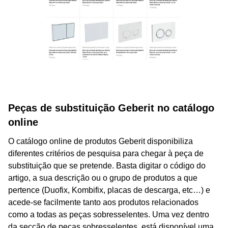
Peças de substituição Geberit no catálogo
online
O catálogo online de produtos Geberit disponibiliza
diferentes critérios de pesquisa para chegar à peça de
substituição que se pretende. Basta digitar o código do
artigo, a sua descrição ou o grupo de produtos a que
pertence (Duofix, Kombifix, placas de descarga, etc…) e
acede-se facilmente tanto aos produtos relacionados
como a todas as peças sobresselentes. Uma vez dentro
da secção de peças sobresselentes, está disponível uma