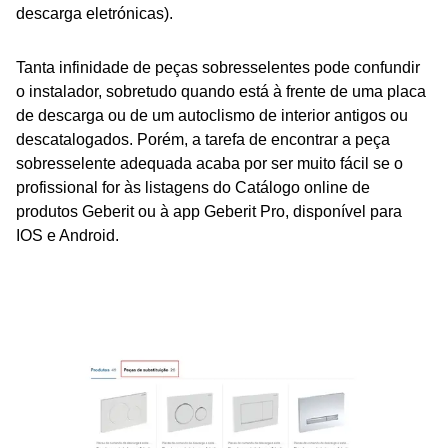
descarga eletrónicas).
Tanta infinidade de peças sobresselentes pode confundir
o instalador, sobretudo quando está à frente de uma placa
de descarga ou de um autoclismo de interior antigos ou
descatalogados. Porém, a tarefa de encontrar a peça
sobresselente adequada acaba por ser muito fácil se o
profissional for às listagens do Catálogo online de
produtos Geberit ou à app Geberit Pro, disponível para
IOS e Android.