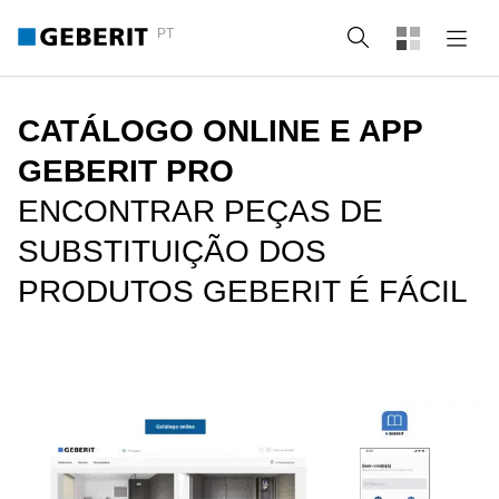
PT
Pesquisa
CATÁLOGO ONLINE E APP
GEBERIT PRO
ENCONTRAR PEÇAS DE
SUBSTITUIÇÃO DOS
PRODUTOS GEBERIT É FÁCIL