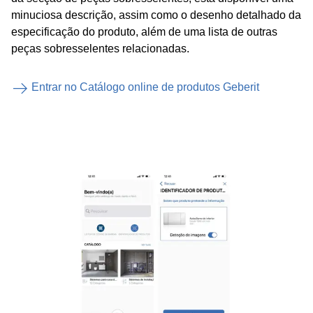
minuciosa descrição, assim como o desenho detalhado da
especificação do produto, além de uma lista de outras
peças sobresselentes relacionadas.
Entrar no Catálogo online de produtos Geberit