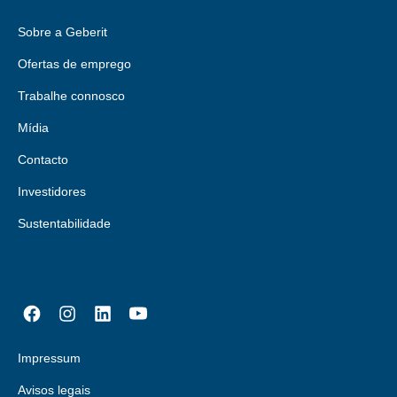
Sobre a Geberit
Ofertas de emprego
Trabalhe connosco
Mídia
Contacto
Investidores
Sustentabilidade
Impressum
Avisos legais