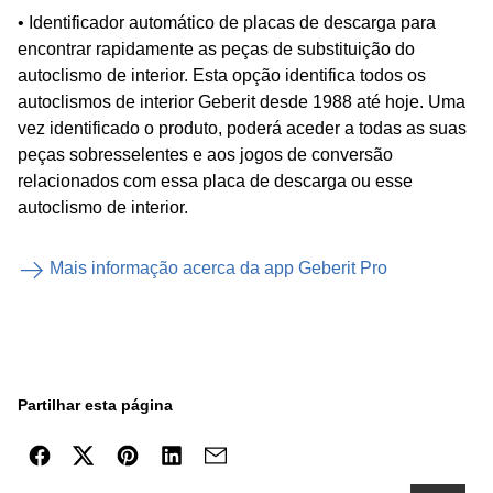
• Identificador automático de placas de descarga para
encontrar rapidamente as peças de substituição do
autoclismo de interior. Esta opção identifica todos os
autoclismos de interior Geberit desde 1988 até hoje. Uma
vez identificado o produto, poderá aceder a todas as suas
peças sobresselentes e aos jogos de conversão
relacionados com essa placa de descarga ou esse
autoclismo de interior.
Mais informação acerca da app Geberit Pro
Partilhar esta página