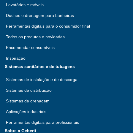
Lavatórios e móveis
Duches e drenagem para banheiras
Ferramentas digitais para o consumidor final
Todos os produtos e novidades
Encomendar consumíveis
Inspiração
Sistemas sanitários e de tubagens
Sistemas de instalação e de descarga
Sistemas de distribuição
Sistemas de drenagem
Aplicações industriais
Ferramentas digitais para profissionais
Sobre a Geberit