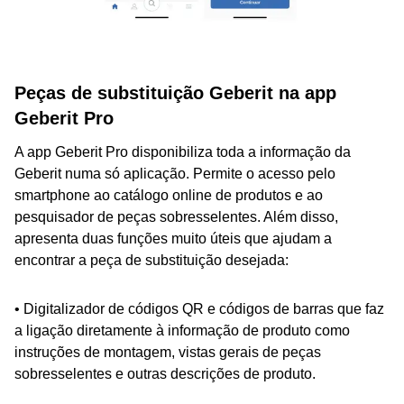
Peças de substituição Geberit na app
Geberit Pro
A app Geberit Pro disponibiliza toda a informação da
Geberit numa só aplicação. Permite o acesso pelo
smartphone ao catálogo online de produtos e ao
pesquisador de peças sobresselentes. Além disso,
apresenta duas funções muito úteis que ajudam a
encontrar a peça de substituição desejada:
• Digitalizador de códigos QR e códigos de barras que faz
a ligação diretamente à informação de produto como
instruções de montagem, vistas gerais de peças
sobresselentes e outras descrições de produto.