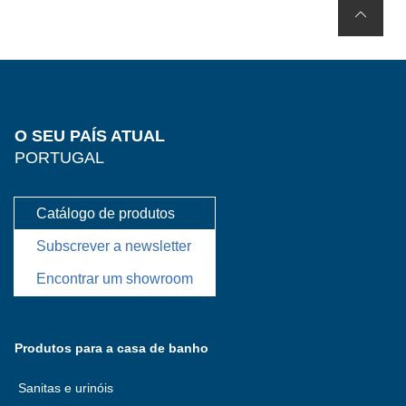
O SEU PAÍS ATUAL
PORTUGAL
Catálogo de produtos
Subscrever a newsletter
Encontrar um showroom
Produtos para a casa de banho
Sanitas e urinóis