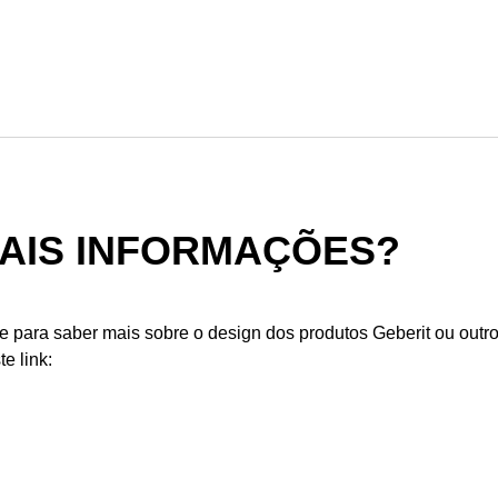
MAIS INFORMAÇÕES?
 para saber mais sobre o design dos produtos Geberit ou outr
e link: