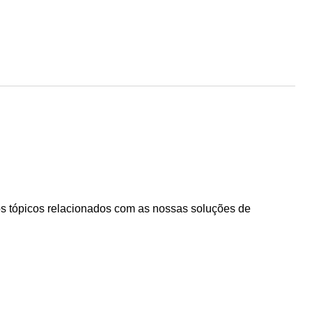
os tópicos relacionados com as nossas soluções de