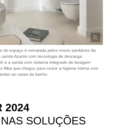
o do espaço é rematada pelos novos sanitários da
a sanita Acanto com tecnologia de descarga
h e a sanita com sistema integrado de lavagem
 Alba que chegou para incluir a higiene íntima com
todas as casas de banho.
 2024
 NAS SOLUÇÕES