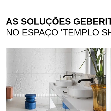
AS SOLUÇÕES GEBERI
NO ESPAÇO 'TEMPLO S