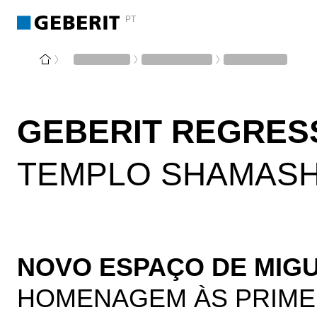
PT
GEBERIT REGRES
TEMPLO SHAMASH
NOVO ESPAÇO DE MIG
HOMENAGEM ÀS PRIMEI