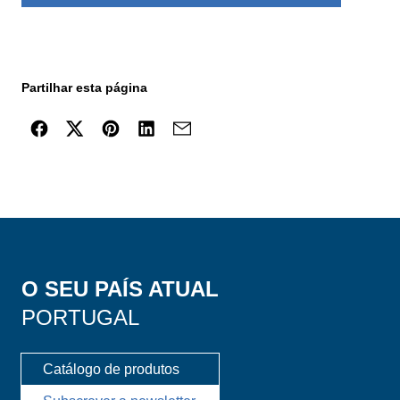
Partilhar esta página
O SEU PAÍS ATUAL
PORTUGAL
Catálogo de produtos