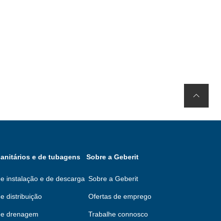
anitários e de tubagens
Sobre a Geberit
e instalação e de descarga
Sobre a Geberit
e distribuição
Ofertas de emprego
de drenagem
Trabalhe connosco