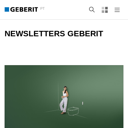
PT
Pesquisa
NEWSLETTERS GEBERIT