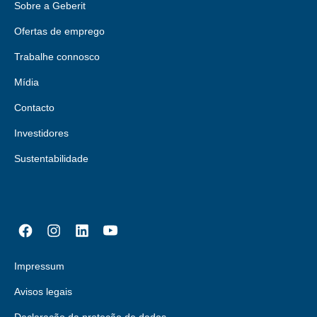
Sobre a Geberit
Ofertas de emprego
Trabalhe connosco
Mídia
Contacto
Investidores
Sustentabilidade
Impressum
Avisos legais