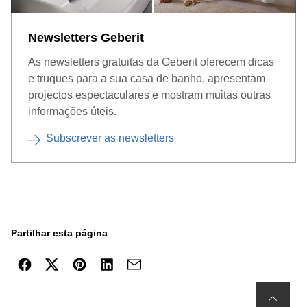
Newsletters Geberit
As newsletters gratuitas da Geberit oferecem dicas
e truques para a sua casa de banho, apresentam
projectos espectaculares e mostram muitas outras
informações úteis.
Subscrever as newsletters
Partilhar esta página