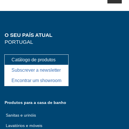
O SEU PAÍS ATUAL
PORTUGAL
Catálogo de produtos
Subscrever a newsletter
Encontrar um showroom
Produtos para a casa de banho
Sanitas e urinóis
Lavatórios e móveis