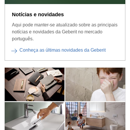
Notícias e novidades
Aqui pode manter-se atualizado sobre as principais
notícias e novidades da Geberit no mercado
português.
Conheça as últimas novidades da Geberit