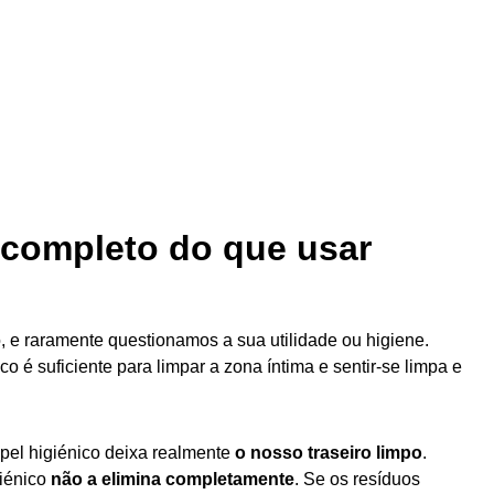
 completo do que usar
 e raramente questionamos a sua utilidade ou higiene.
o é suficiente para limpar a zona íntima e sentir-se limpa e
pel higiénico deixa realmente
o nosso traseiro limpo
.
giénico
não a elimina completamente
. Se os resíduos