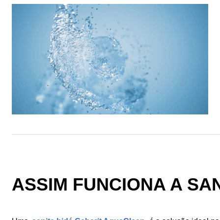
ASSIM FUNCIONA A SA