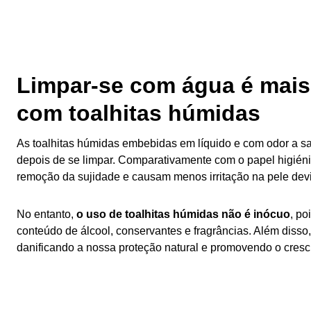
Limpar-se com água é mais
com toalhitas húmidas
As toalhitas húmidas embebidas em líquido e com odor a sa
depois de se limpar. Comparativamente com o papel higiéni
remoção da sujidade e causam menos irritação na pele devid
No entanto,
o uso de toalhitas húmidas não é inócuo
, po
conteúdo de álcool, conservantes e fragrâncias. Além disso,
danificando a nossa proteção natural e promovendo o cresc