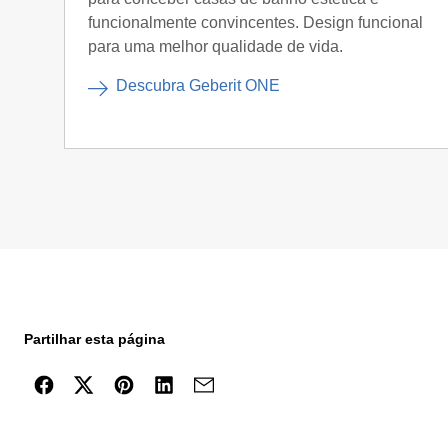
funcionalmente convincentes. Design funcional
para uma melhor qualidade de vida.
Descubra Geberit ONE
Partilhar esta página