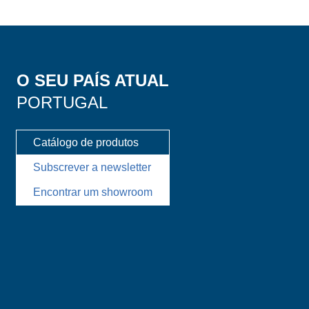
O SEU PAÍS ATUAL
PORTUGAL
Catálogo de produtos
Subscrever a newsletter
Encontrar um showroom