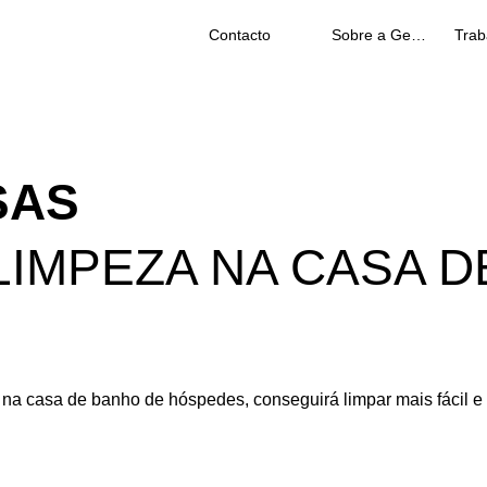
Contacto
Sobre a Geberit
SAS
LIMPEZA NA CASA 
na casa de banho de hóspedes, conseguirá limpar mais fácil e