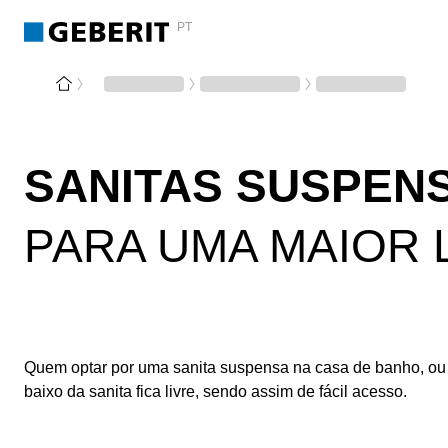
PT
SANITAS SUSPEN
PARA UMA MAIOR 
Quem optar por uma sanita suspensa na casa de banho, ou 
baixo da sanita fica livre, sendo assim de fácil acesso.