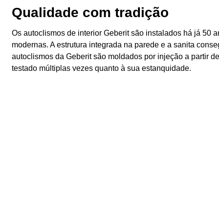
Qualidade com tradição
Os autoclismos de interior Geberit são instalados há já 50
modernas. A estrutura integrada na parede e a sanita cons
autoclismos da Geberit são moldados por injeção a partir 
testado múltiplas vezes quanto à sua estanquidade.