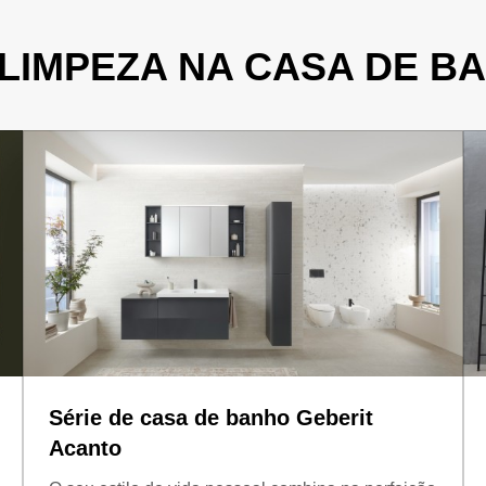
LIMPEZA NA CASA DE B
Série de casa de banho Geberit
Acanto