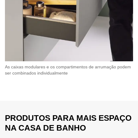
As caixas modulares e os compartimentos de arrumação podem
ser combinados individualmente
PRODUTOS PARA MAIS ESPAÇO
NA CASA DE BANHO