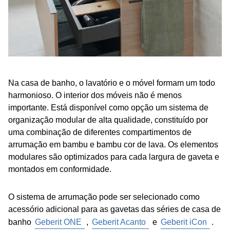
Na casa de banho, o lavatório e o móvel formam um todo
harmonioso. O interior dos móveis não é menos
importante. Está disponível como opção um sistema de
organização modular de alta qualidade, constituído por
uma combinação de diferentes compartimentos de
arrumação em bambu e bambu cor de lava. Os elementos
modulares são optimizados para cada largura de gaveta e
montados em conformidade.
O sistema de arrumação pode ser selecionado como
acessório adicional para as gavetas das séries de casa de
banho
Geberit ONE
,
Geberit Acanto
e
Geberit iCon
.