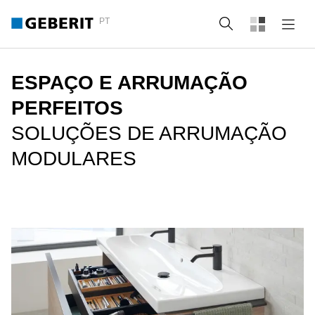
PT
Pesquisa
ESPAÇO E ARRUMAÇÃO
PERFEITOS
SOLUÇÕES DE ARRUMAÇÃO
MODULARES