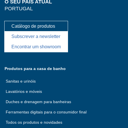
O SEU PAÍS ATUAL
PORTUGAL
Catálogo de produtos
Subscrever a newsletter
Encontrar um showroom
Produtos para a casa de banho
Sanitas e urinóis
Lavatórios e móveis
Duches e drenagem para banheiras
Ferramentas digitais para o consumidor final
Todos os produtos e novidades