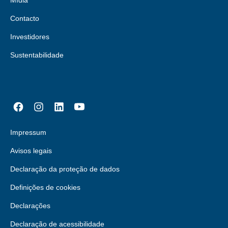
Mídia
Contacto
Investidores
Sustentabilidade
Impressum
Avisos legais
Declaração da proteção de dados
Definições de cookies
Declarações
Declaração de acessibilidade