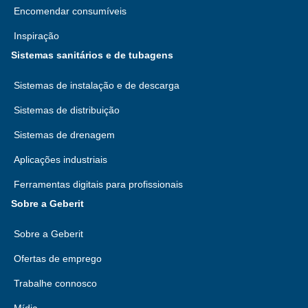
Encomendar consumíveis
Inspiração
Sistemas sanitários e de tubagens
Sistemas de instalação e de descarga
Sistemas de distribuição
Sistemas de drenagem
Aplicações industriais
Ferramentas digitais para profissionais
Sobre a Geberit
Sobre a Geberit
Ofertas de emprego
Trabalhe connosco