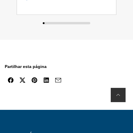
Partilhar esta página