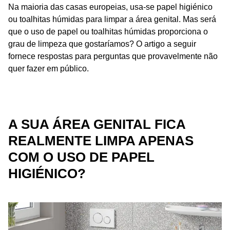
Na maioria das casas europeias, usa-se papel higiénico
ou toalhitas húmidas para limpar a área genital. Mas será
que o uso de papel ou toalhitas húmidas proporciona o
grau de limpeza que gostaríamos? O artigo a seguir
fornece respostas para perguntas que provavelmente não
quer fazer em público.
A SUA ÁREA GENITAL FICA
REALMENTE LIMPA APENAS
COM O USO DE PAPEL
HIGIÉNICO?