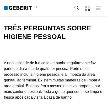
PT
Pesquisa
TRÊS PERGUNTAS SOBRE
HIGIENE PESSOAL
A necessidade de ir à casa de banho regularmente faz
parte do dia-a-dia de qualquer pessoa. Parte deste
processo inclui a higiene pessoal e a limpeza da área
genital, ao terminar. Existem muitas maneiras de limpar a
área genital. E todas têm o mesmo objetivo: proporcionar
mais conforto pessoal. Toda a gente quer sentir-se limpa e
fresca após cada visita à casa de banho.