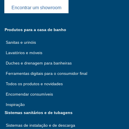
Encontrar um showroom
Produtos para a casa de banho
Sanitas e urinóis
Lavatórios e móveis
Duches e drenagem para banheiras
Ferramentas digitais para o consumidor final
Todos os produtos e novidades
Encomendar consumíveis
Inspiração
Sistemas sanitários e de tubagens
Sistemas de instalação e de descarga