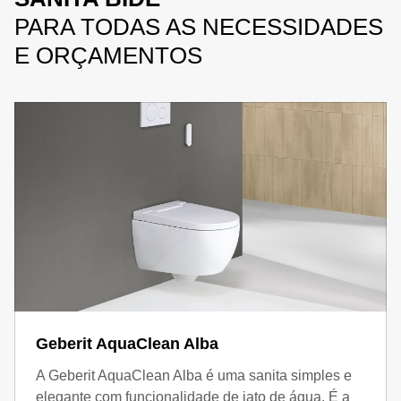
PARA TODAS AS NECESSIDADES
E ORÇAMENTOS
Geberit AquaClean Alba
A Geberit AquaClean Alba é uma sanita simples e
elegante com funcionalidade de jato de água. É a