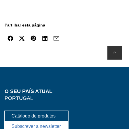
Partilhar esta página
O SEU PAÍS ATUAL
PORTUGAL
Catálogo de produtos
Subscrever a newsletter