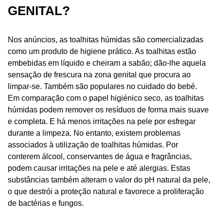
GENITAL?
Nos anúncios, as toalhitas húmidas são comercializadas
como um produto de higiene prático. As toalhitas estão
embebidas em líquido e cheiram a sabão; dão-lhe aquela
sensação de frescura na zona genital que procura ao
limpar-se. Também são populares no cuidado do bebé.
Em comparação com o papel higiénico seco, as toalhitas
húmidas podem remover os resíduos de forma mais suave
e completa. E há menos irritações na pele por esfregar
durante a limpeza. No entanto, existem problemas
associados à utilização de toalhitas húmidas. Por
conterem álcool, conservantes de água e fragrâncias,
podem causar irritações na pele e até alergias. Estas
substâncias também alteram o valor do pH natural da pele,
o que destrói a proteção natural e favorece a proliferação
de bactérias e fungos.