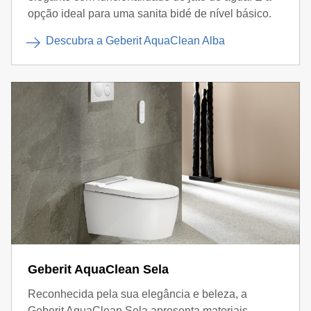
opção ideal para uma sanita bidé de nível básico.
Descubra a Geberit AquaClean Alba
Geberit AquaClean Sela
Reconhecida pela sua elegância e beleza, a
Geberit AquaClean Sela apresenta materiais