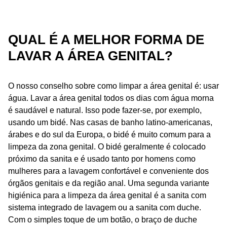
QUAL É A MELHOR FORMA DE
LAVAR A ÁREA GENITAL?
O nosso conselho sobre como limpar a área genital é: usar
água. Lavar a área genital todos os dias com água morna
é saudável e natural. Isso pode fazer-se, por exemplo,
usando um bidé. Nas casas de banho latino-americanas,
árabes e do sul da Europa, o bidé é muito comum para a
limpeza da zona genital. O bidé geralmente é colocado
próximo da sanita e é usado tanto por homens como
mulheres para a lavagem confortável e conveniente dos
órgãos genitais e da região anal. Uma segunda variante
higiénica para a limpeza da área genital é a sanita com
sistema integrado de lavagem ou a sanita com duche.
Com o simples toque de um botão, o braço de duche