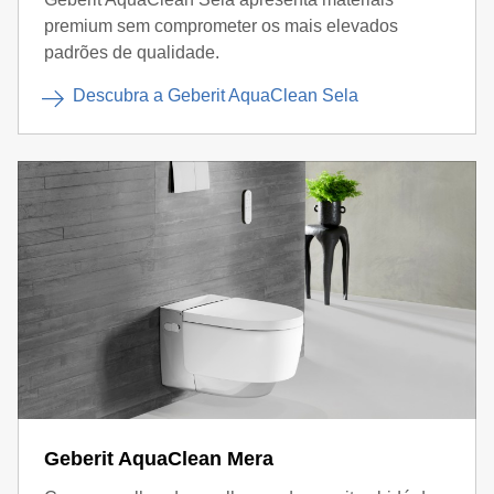
premium sem comprometer os mais elevados
padrões de qualidade.
Descubra a Geberit AquaClean Sela
Geberit AquaClean Mera