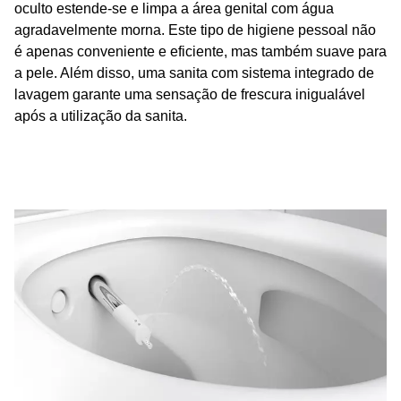
oculto estende-se e limpa a área genital com água
agradavelmente morna. Este tipo de higiene pessoal não
é apenas conveniente e eficiente, mas também suave para
a pele. Além disso, uma sanita com sistema integrado de
lavagem garante uma sensação de frescura inigualável
após a utilização da sanita.