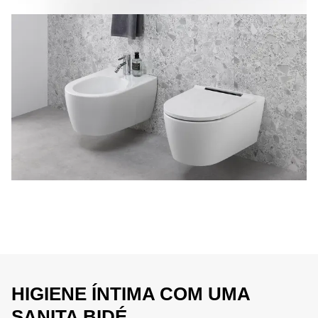
HIGIENE ÍNTIMA COM UMA
SANITA BIDÉ