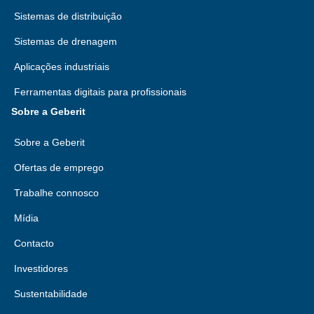
Sistemas de distribuição
Sistemas de drenagem
Aplicações industriais
Ferramentas digitais para profissionais
Sobre a Geberit
Sobre a Geberit
Ofertas de emprego
Trabalhe connosco
Mídia
Contacto
Investidores
Sustentabilidade