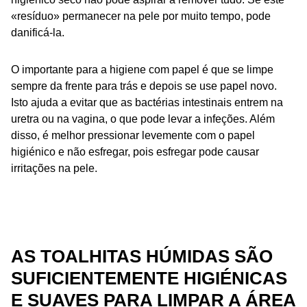
«resíduo» permanecer na pele por muito tempo, pode
danificá-la.
O importante para a higiene com papel é que se limpe
sempre da frente para trás e depois se use papel novo.
Isto ajuda a evitar que as bactérias intestinais entrem na
uretra ou na vagina, o que pode levar a infeções. Além
disso, é melhor pressionar levemente com o papel
higiénico e não esfregar, pois esfregar pode causar
irritações na pele.
AS TOALHITAS HÚMIDAS SÃO
SUFICIENTEMENTE HIGIÉNICAS
E SUAVES PARA LIMPAR A ÁREA