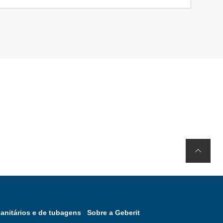
anitários e de tubagens
Sobre a Geberit