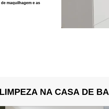
s de maquilhagem e as
LIMPEZA NA CASA DE B