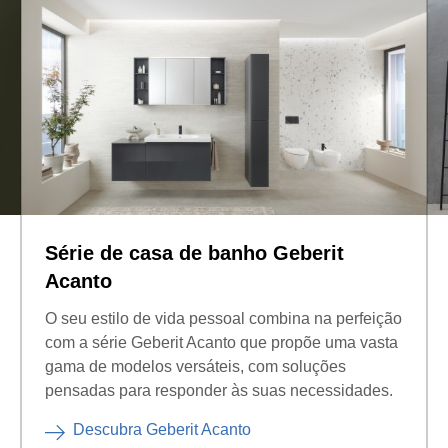
Série de casa de banho Geberit
Acanto
O seu estilo de vida pessoal combina na perfeição
com a série Geberit Acanto que propõe uma vasta
gama de modelos versáteis, com soluções
pensadas para responder às suas necessidades.
Descubra Geberit Acanto