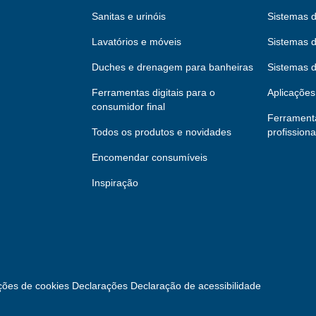
Sanitas e urinóis
Sistemas d
Lavatórios e móveis
Sistemas d
Duches e drenagem para banheiras
Sistemas 
Ferramentas digitais para o
Aplicações 
consumidor final
Ferramenta
Todos os produtos e novidades
profissiona
Encomendar consumíveis
Inspiração
ções de cookies
Declarações
Declaração de acessibilidade