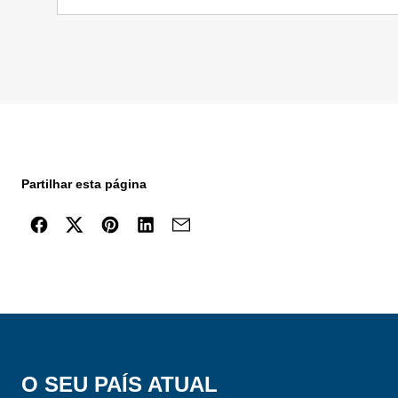
Partilhar esta página
O SEU PAÍS ATUAL