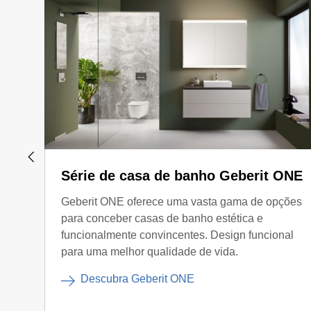
Série de casa de banho Geberit ONE
Geberit ONE oferece uma vasta gama de opções
para conceber casas de banho estética e
funcionalmente convincentes. Design funcional
para uma melhor qualidade de vida.
Descubra Geberit ONE