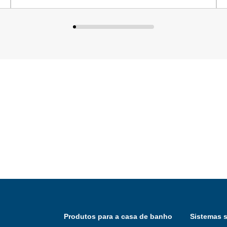
Produtos para a casa de banho
Sistemas s