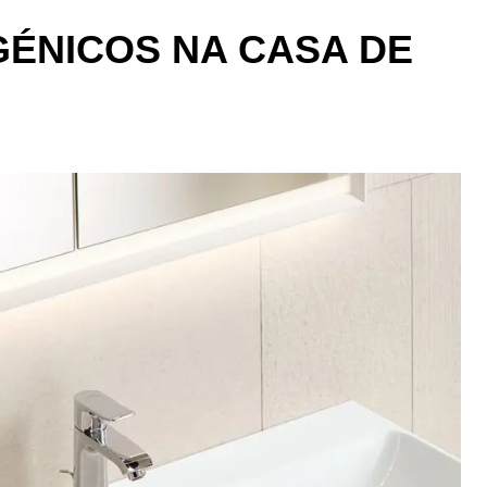
ÉNICOS NA CASA DE