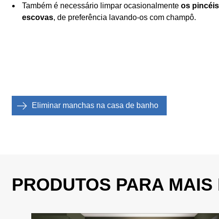
Também é necessário limpar ocasionalmente
os pincéi
escovas
, de preferência lavando-os com champô.
Eliminar manchas na casa de banho
PRODUTOS PARA MAIS 