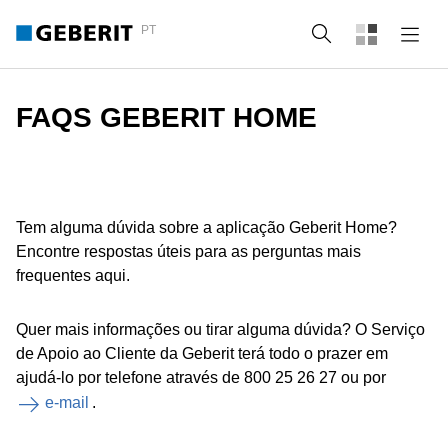
PT
Pesquisa
FAQS GEBERIT HOME
Tem alguma dúvida sobre a aplicação Geberit Home?
Encontre respostas úteis para as perguntas mais
frequentes aqui.
Quer mais informações ou tirar alguma dúvida? O Serviço
de Apoio ao Cliente da Geberit terá todo o prazer em
ajudá-lo por telefone através de 800 25 26 27 ou por
e-mail
.