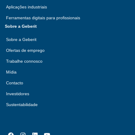
Aplicações industriais
Ferramentas digitais para profissionais
Sobre a Geberit
Sobre a Geberit
Ofertas de emprego
Trabalhe connosco
Mídia
Contacto
Investidores
Sustentabilidade