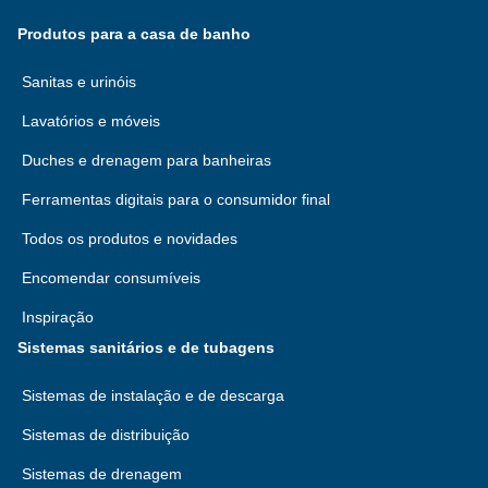
Produtos para a casa de banho
Sanitas e urinóis
Lavatórios e móveis
Duches e drenagem para banheiras
Ferramentas digitais para o consumidor final
Todos os produtos e novidades
Encomendar consumíveis
Inspiração
Sistemas sanitários e de tubagens
Sistemas de instalação e de descarga
Sistemas de distribuição
Sistemas de drenagem