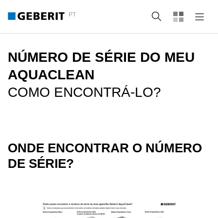
PT
Pesquisa
NÚMERO DE SÉRIE DO MEU
AQUACLEAN
COMO ENCONTRÁ-LO?
ONDE ENCONTRAR O NÚMERO
DE SÉRIE?