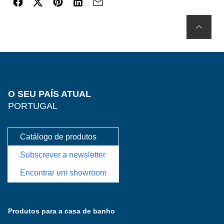
O SEU PAÍS ATUAL
PORTUGAL
Catálogo de produtos
Subscrever a newsletter
Encontrar um showroom
Produtos para a casa de banho