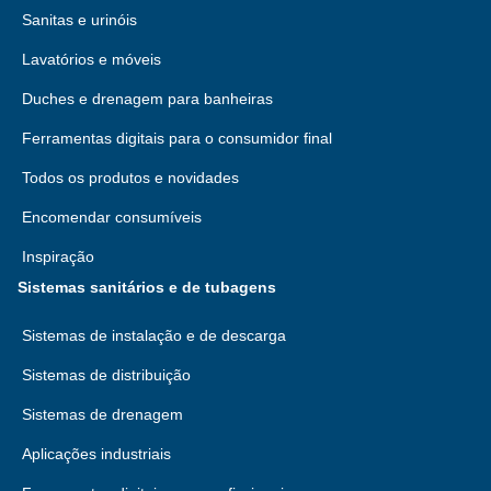
Sanitas e urinóis
Lavatórios e móveis
Duches e drenagem para banheiras
Ferramentas digitais para o consumidor final
Todos os produtos e novidades
Encomendar consumíveis
Inspiração
Sistemas sanitários e de tubagens
Sistemas de instalação e de descarga
Sistemas de distribuição
Sistemas de drenagem
Aplicações industriais