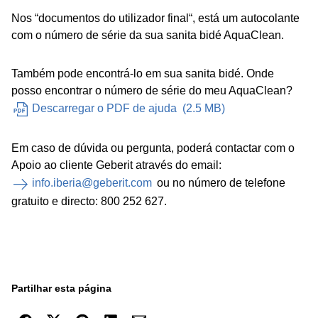
Nos “documentos do utilizador final“, está um autocolante
com o número de série da sua sanita bidé AquaClean.
Também pode encontrá-lo em sua sanita bidé. Onde
posso encontrar o número de série do meu AquaClean?
Descarregar o PDF de ajuda
(
2.5 MB
)
Em caso de dúvida ou pergunta, poderá contactar com o
Apoio ao cliente Geberit através do email:
info.iberia@geberit.com
ou no número de telefone
gratuito e directo: 800 252 627.
Partilhar esta página