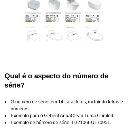
Qual é o aspecto do número de
série?
O número de série tem 14 caracteres, incluindo letras e
números.
Exemplo para o Geberit AquaClean Tuma Comfort.
Exemplo de número de série: LB2106EU170951.