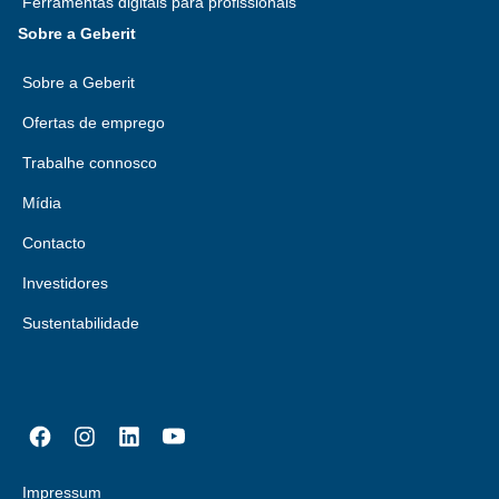
Ferramentas digitais para profissionais
Sobre a Geberit
Sobre a Geberit
Ofertas de emprego
Trabalhe connosco
Mídia
Contacto
Investidores
Sustentabilidade
Impressum