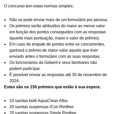
O concurso tem estas normas simples:
Não se pode enviar mais de um formulário por pessoa.
Os prémios serão atribuídos do maior ao menor valor
em função dos pontos conseguidos com as respostas
(quanto mais pontuação, maior o valor do prémio).
Em caso de empate de pontos entre os concorrentes,
ganhará o prémio de maior valor aquele que tiver
enviado antes o formulário com as suas respostas.
Os funcionários da Geberit e seus familiares não
podem participar.
É possível enviar as respostas até 30 de novembro de
2024.
Estes são os 150 prémios que estão à sua espera:
10 sanitas bidé AquaClean Alba
20 sanitas suspensas iCon Rimfree
20 sanitas suspensas Smyle Rimfree