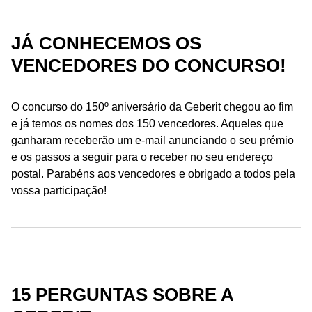
JÁ CONHECEMOS OS
VENCEDORES DO CONCURSO!
O concurso do 150º aniversário da Geberit chegou ao fim
e já temos os nomes dos 150 vencedores. Aqueles que
ganharam receberão um e-mail anunciando o seu prémio
e os passos a seguir para o receber no seu endereço
postal. Parabéns aos vencedores e obrigado a todos pela
vossa participação!
15 PERGUNTAS SOBRE A