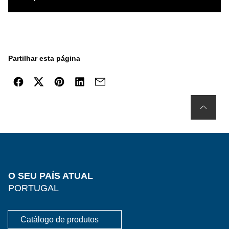
Partilhar esta página
O SEU PAÍS ATUAL
PORTUGAL
Catálogo de produtos