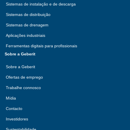
Sistemas de instalação e de descarga
Sistemas de distribuição
Sistemas de drenagem
Aplicações industriais
Ferramentas digitais para profissionais
Sobre a Geberit
Sobre a Geberit
Ofertas de emprego
Trabalhe connosco
Mídia
Contacto
Investidores
Sustentabilidade