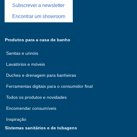
Subscrever a newsletter
Encontrar um showroom
Produtos para a casa de banho
Sanitas e urinóis
Lavatórios e móveis
Duches e drenagem para banheiras
Ferramentas digitais para o consumidor final
Todos os produtos e novidades
Encomendar consumíveis
Inspiração
Sistemas sanitários e de tubagens