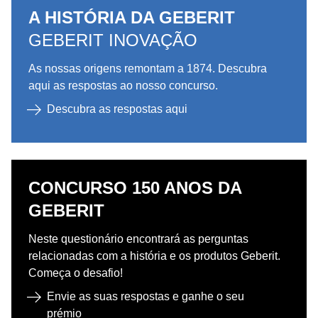
A HISTÓRIA DA GEBERIT
GEBERIT INOVAÇÃO
As nossas origens remontam a 1874. Descubra
aqui as respostas ao nosso concurso.
Descubra as respostas aqui
CONCURSO 150 ANOS DA
GEBERIT
Neste questionário encontrará as perguntas
relacionadas com a história e os produtos Geberit.
Começa o desafio!
Envie as suas respostas e ganhe o seu
prémio