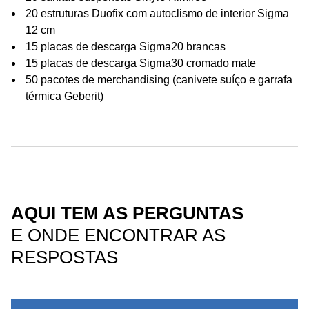
20 estruturas Duofix com autoclismo de interior Sigma
12 cm
15 placas de descarga Sigma20 brancas
15 placas de descarga Sigma30 cromado mate
50 pacotes de merchandising (canivete suíço e garrafa
térmica Geberit)
AQUI TEM AS PERGUNTAS
E ONDE ENCONTRAR AS
RESPOSTAS