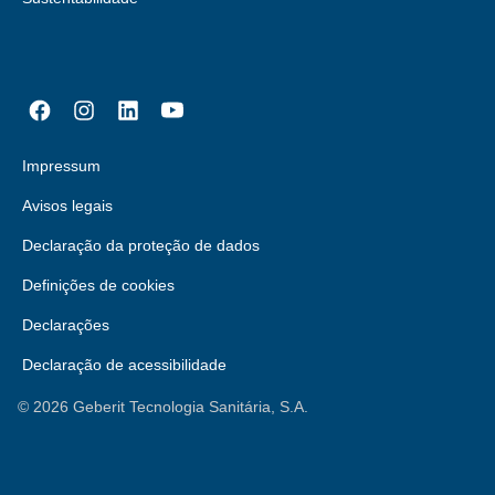
Impressum
Avisos legais
Declaração da proteção de dados
Definições de cookies
Declarações
Declaração de acessibilidade
©
2026
Geberit Tecnologia Sanitária, S.A.