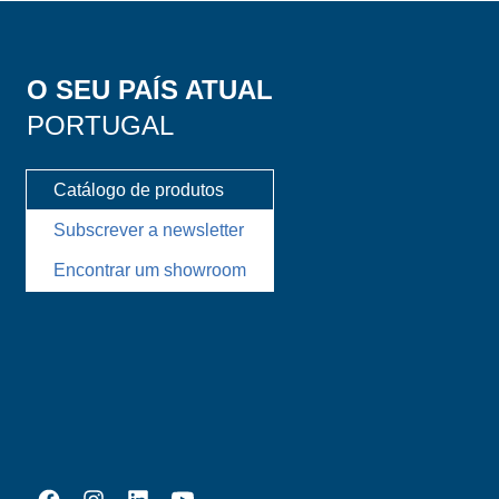
O SEU PAÍS ATUAL
PORTUGAL
Catálogo de produtos
Subscrever a newsletter
Encontrar um showroom