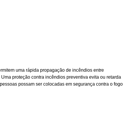
mitem uma rápida propagação de incêndios entre
. Uma proteção contra incêndios preventiva evita ou retarda
 pessoas possam ser colocadas em segurança contra o fogo