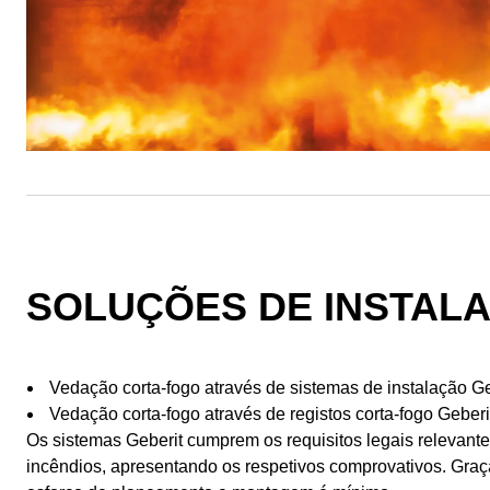
SOLUÇÕES DE INSTALA
Vedação corta-fogo através de sistemas de instalação 
Vedação corta-fogo através de registos corta-fogo Gebe
Os sistemas Geberit cumprem os requisitos legais relevante
incêndios, apresentando os respetivos comprovativos. Graça