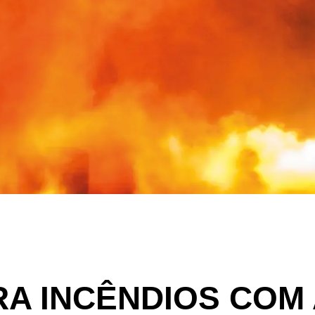
A INCÊNDIOS COM 