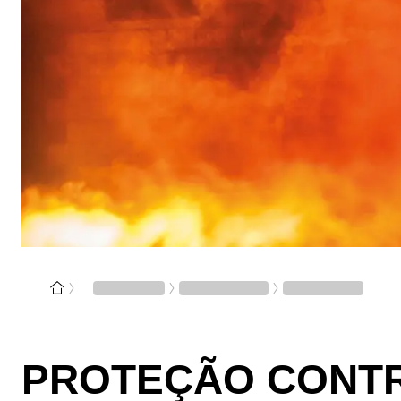
PROTEÇÃO CONTR