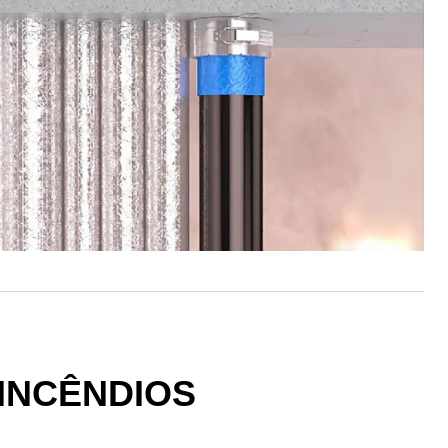
INCÊNDIOS