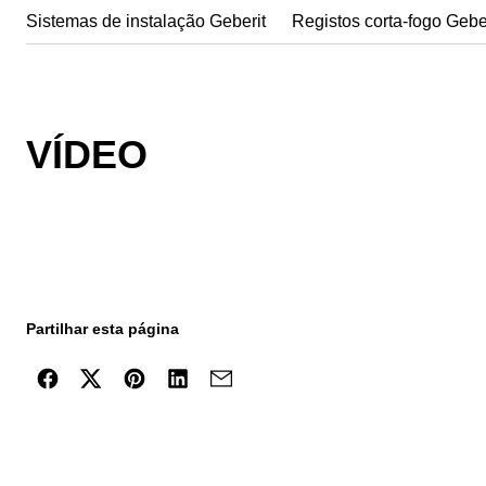
Sistemas de instalação Geberit
Registos corta-fogo Gebe
VÍDEO
Partilhar esta página