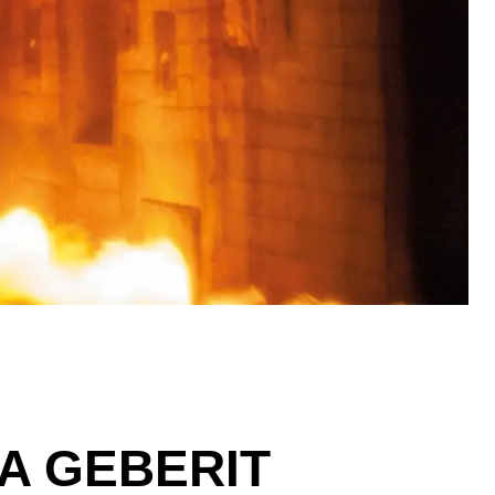
A GEBERIT