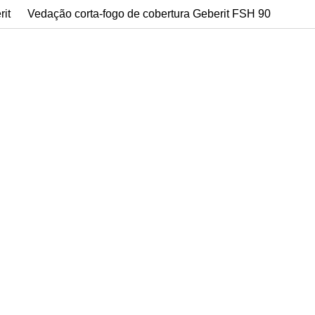
rit
Vedação corta-fogo de cobertura Geberit FSH 90