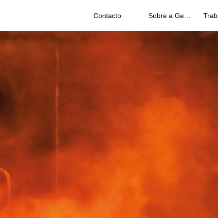
Contacto
Sobre a Geberit