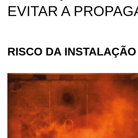
EVITAR A PROPA
RISCO DA INSTALAÇÃO