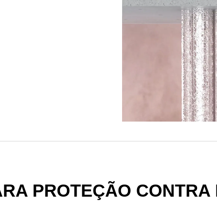
ARA PROTEÇÃO CONTRA 