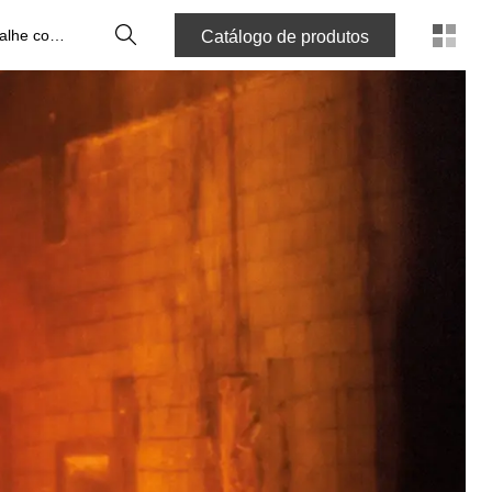
Pesquisa
Trabalhe connosco
Catálogo de produtos