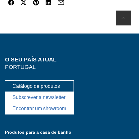
O SEU PAÍS ATUAL
PORTUGAL
Catálogo de produtos
Subscrever a newsletter
Encontrar um showroom
Produtos para a casa de banho