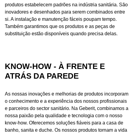
produtos estabelecem padrões na indústria sanitária. São
inovadores e desenhados para serem combinados entre
si. A instalação e manutenção fáceis poupam tempo.
Também garantimos que os produtos e as peças de
substituição estão disponíveis quando precisa delas.
KNOW-HOW - À FRENTE E
ATRÁS DA PAREDE
As nossas inovações e melhorias de produtos incorporam
o conhecimento e a experiência dos nossos profissionais
e parceiros do sector sanitário. Na Geberit, combinamos a
nossa paixão pela qualidade e tecnologia com o nosso
know-how. Oferecemos soluções fiáveis para a casa de
banho, sanita e duche. Os nossos produtos tornam a vida