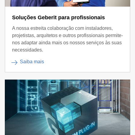
Soluções Geberit para profissionais
A nossa estreita colaboração com instaladores,
projetistas, arquitetos e outros profissionais permite-
nos adaptar ainda mais os nossos serviços às suas
necessidades.
Saiba mais