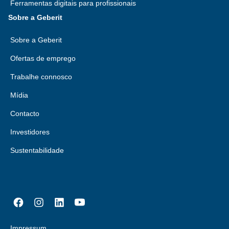
Ferramentas digitais para profissionais
Sobre a Geberit
Sobre a Geberit
Ofertas de emprego
Trabalhe connosco
Mídia
Contacto
Investidores
Sustentabilidade
Impressum