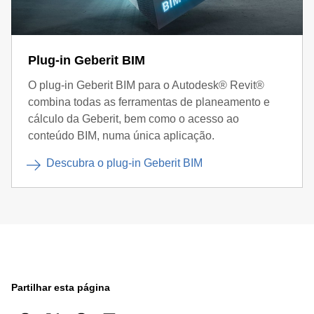
Plug-in Geberit BIM
O plug-in Geberit BIM para o Autodesk® Revit®
combina todas as ferramentas de planeamento e
cálculo da Geberit, bem como o acesso ao
conteúdo BIM, numa única aplicação.
Descubra o plug-in Geberit BIM
Partilhar esta página