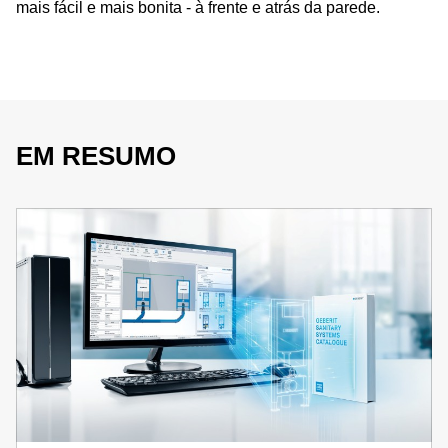
mais fácil e mais bonita - à frente e atrás da parede.
EM RESUMO