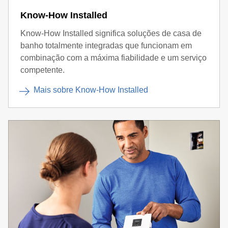
Know-How Installed
Know-How Installed significa soluções de casa de
banho totalmente integradas que funcionam em
combinação com a máxima fiabilidade e um serviço
competente.
Mais sobre Know-How Installed