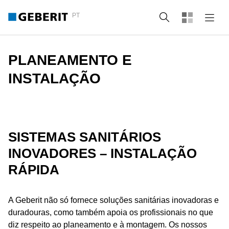
PT
Pesquisa
PLANEAMENTO E
INSTALAÇÃO
SISTEMAS SANITÁRIOS
INOVADORES – INSTALAÇÃO
RÁPIDA
A Geberit não só fornece soluções sanitárias inovadoras e
duradouras, como também apoia os profissionais no que
diz respeito ao planeamento e à montagem. Os nossos