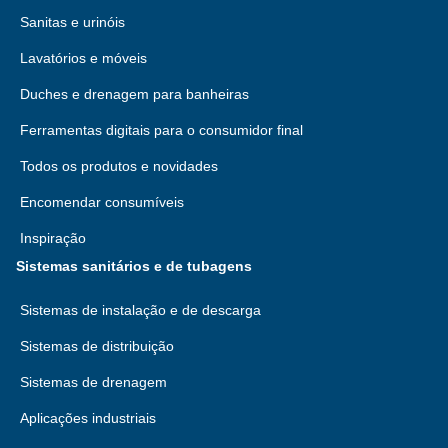
Sanitas e urinóis
Lavatórios e móveis
Duches e drenagem para banheiras
Ferramentas digitais para o consumidor final
Todos os produtos e novidades
Encomendar consumíveis
Inspiração
Sistemas sanitários e de tubagens
Sistemas de instalação e de descarga
Sistemas de distribuição
Sistemas de drenagem
Aplicações industriais